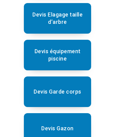
Devis Elagage taille
d’arbre
Devis équipement
piscine
Devis Garde corps
Devis Gazon