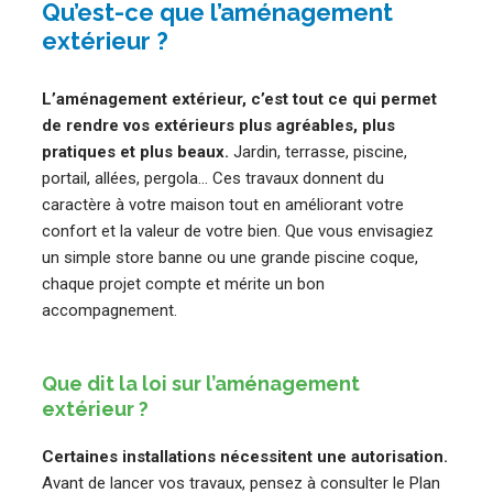
Qu’est-ce que l’aménagement
extérieur ?
L’aménagement extérieur, c’est tout ce qui permet
de rendre vos extérieurs plus agréables, plus
pratiques et plus beaux.
Jardin, terrasse, piscine,
portail, allées, pergola… Ces travaux donnent du
caractère à votre maison tout en améliorant votre
confort et la valeur de votre bien. Que vous envisagiez
un simple store banne ou une grande piscine coque,
chaque projet compte et mérite un bon
accompagnement.
Que dit la loi sur l’aménagement
extérieur ?
Certaines installations nécessitent une autorisation.
Avant de lancer vos travaux, pensez à consulter le Plan