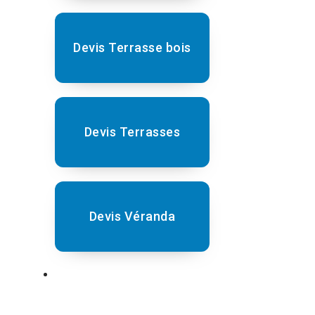
Devis Terrasse bois
Devis Terrasses
Devis Véranda