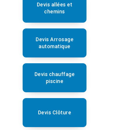
Devis allées et
chemins
Devis Arrosage
automatique
Devis chauffage
piscine
Devis Clôture