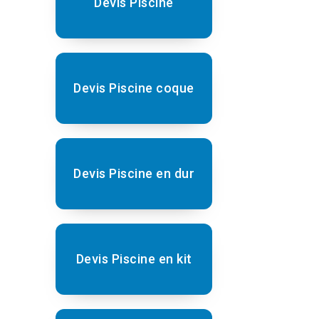
Devis Piscine
Devis Piscine coque
Devis Piscine en dur
Devis Piscine en kit