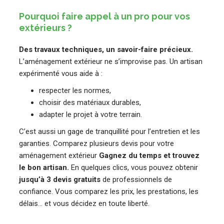
Pourquoi faire appel à un pro pour vos
extérieurs ?
Des travaux techniques, un savoir-faire précieux.
L’aménagement extérieur ne s’improvise pas. Un artisan
expérimenté vous aide à :
respecter les normes,
choisir des matériaux durables,
adapter le projet à votre terrain.
C’est aussi un gage de tranquillité pour l’entretien et les
garanties. Comparez plusieurs devis pour votre
aménagement extérieur
Gagnez du temps et trouvez
le bon artisan.
En quelques clics, vous pouvez obtenir
jusqu’à 3 devis gratuits
de professionnels de
confiance. Vous comparez les prix, les prestations, les
délais… et vous décidez en toute liberté.