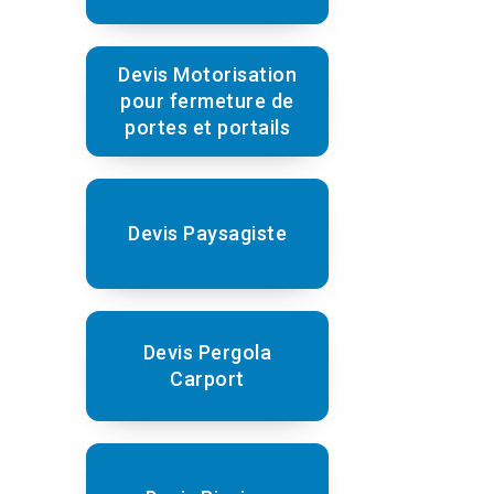
Devis Motorisation
pour fermeture de
portes et portails
Devis Paysagiste
Devis Pergola
Carport