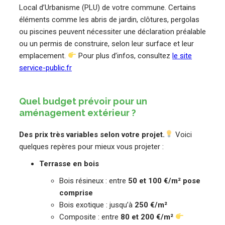
Local d’Urbanisme (PLU) de votre commune. Certains
éléments comme les abris de jardin, clôtures, pergolas
ou piscines peuvent nécessiter une déclaration préalable
ou un permis de construire, selon leur surface et leur
emplacement.
Pour plus d’infos, consultez
le site
service-public.fr
Quel budget prévoir pour un
aménagement extérieur ?
Des prix très variables selon votre projet.
Voici
quelques repères pour mieux vous projeter :
Terrasse en bois
Bois résineux : entre
50 et 100 €/m² pose
comprise
Bois exotique : jusqu’à
250 €/m²
Composite : entre
80 et 200 €/m²