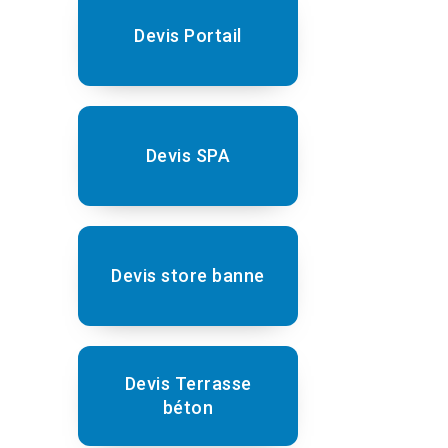
Devis Portail
Devis SPA
Devis store banne
Devis Terrasse
béton