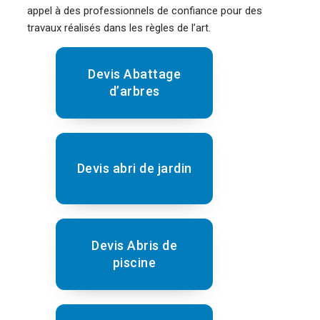
appel à des professionnels de confiance pour des
travaux réalisés dans les règles de l’art.
Devis Abattage
d’arbres
Devis abri de jardin
Devis Abris de
piscine