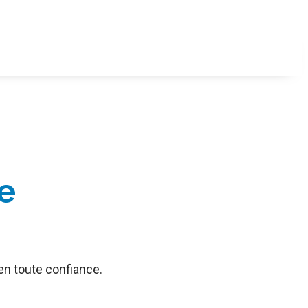
ne
 en toute confiance.