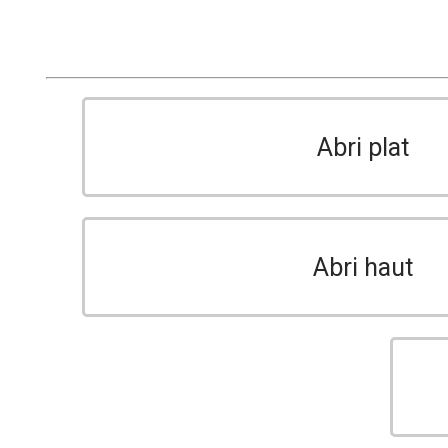
Abri plat
Abri haut