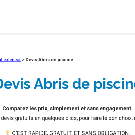
 extérieur
>
Devis Abris de piscine
evis Abris de pisci
Comparez les prix, simplement et sans engagement.
evis gratuits en quelques clics, pour faire le bon choix,
C’EST RAPIDE, GRATUIT, ET SANS OBLIGATION.