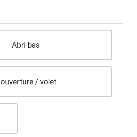
Abri bas
ouverture / volet