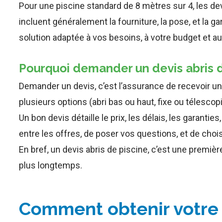
Pour une piscine standard de 8 mètres sur 4, les dev
incluent généralement la fourniture, la pose, et la ga
solution adaptée à vos besoins, à votre budget et au
Pourquoi demander un devis abris d
Demander un devis, c’est l’assurance de recevoir un
plusieurs options (abri bas ou haut, fixe ou télesc
Un bon devis détaille le prix, les délais, les garant
entre les offres, de poser vos questions, et de chois
En bref, un devis abris de piscine, c’est une première
plus longtemps.
Comment obtenir votre d