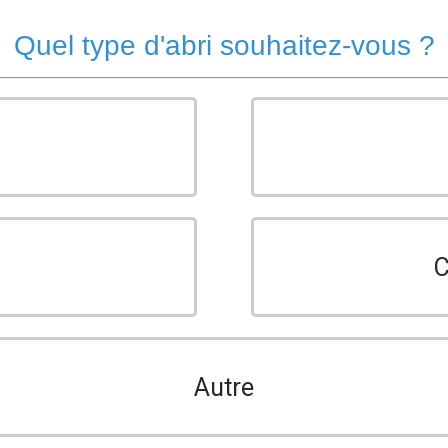
Quel type d'abri souhaitez-vous ?
C
Autre