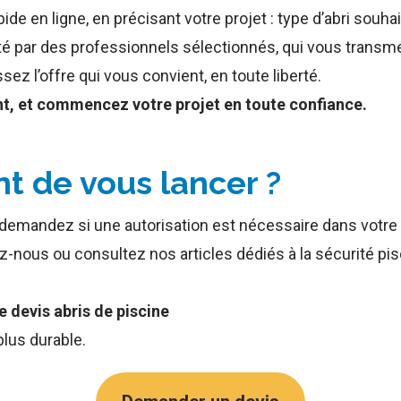
ide en ligne, en précisant votre projet : type d’abri sou
cté par des professionnels sélectionnés, qui vous trans
sez l’offre qui vous convient, en toute liberté.
t, et commencez votre projet en toute confiance.
nt de vous lancer ?
demandez si une autorisation est nécessaire dans votre
z-nous ou consultez nos articles dédiés à la sécurité pi
devis abris de piscine
plus durable.