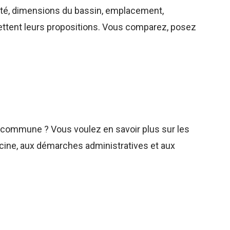
haité, dimensions du bassin, emplacement,
mettent leurs propositions. Vous comparez, posez
 commune ? Vous voulez en savoir plus sur les
scine, aux démarches administratives et aux