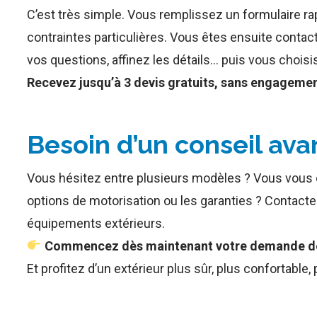
C’est très simple. Vous remplissez un formulaire rap
contraintes particulières. Vous êtes ensuite conta
vos questions, affinez les détails… puis vous choisis
Recevez jusqu’à 3 devis gratuits, sans engagemen
Besoin d’un conseil ava
Vous hésitez entre plusieurs modèles ? Vous vous 
options de motorisation ou les garanties ? Contacte
équipements extérieurs.
Commencez dès maintenant votre demande de 
Et profitez d’un extérieur plus sûr, plus confortable, 