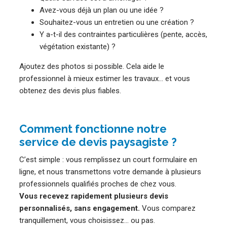
Avez-vous déjà un plan ou une idée ?
Souhaitez-vous un entretien ou une création ?
Y a-t-il des contraintes particulières (pente, accès,
végétation existante) ?
Ajoutez des photos si possible. Cela aide le
professionnel à mieux estimer les travaux… et vous
obtenez des devis plus fiables.
Comment fonctionne notre
service de devis paysagiste ?
C’est simple : vous remplissez un court formulaire en
ligne, et nous transmettons votre demande à plusieurs
professionnels qualifiés proches de chez vous.
Vous recevez rapidement plusieurs devis
personnalisés, sans engagement.
Vous comparez
tranquillement, vous choisissez… ou pas.