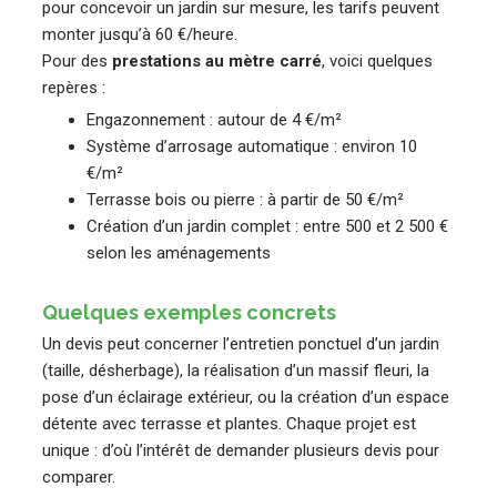
pour concevoir un jardin sur mesure, les tarifs peuvent
monter jusqu’à 60 €/heure.
Pour des
prestations au mètre carré
, voici quelques
repères :
Engazonnement : autour de 4 €/m²
Système d’arrosage automatique : environ 10
€/m²
Terrasse bois ou pierre : à partir de 50 €/m²
Création d’un jardin complet : entre 500 et 2 500 €
selon les aménagements
Quelques exemples concrets
Un devis peut concerner l’entretien ponctuel d’un jardin
(taille, désherbage), la réalisation d’un massif fleuri, la
pose d’un éclairage extérieur, ou la création d’un espace
détente avec terrasse et plantes. Chaque projet est
unique : d’où l’intérêt de demander plusieurs devis pour
comparer.