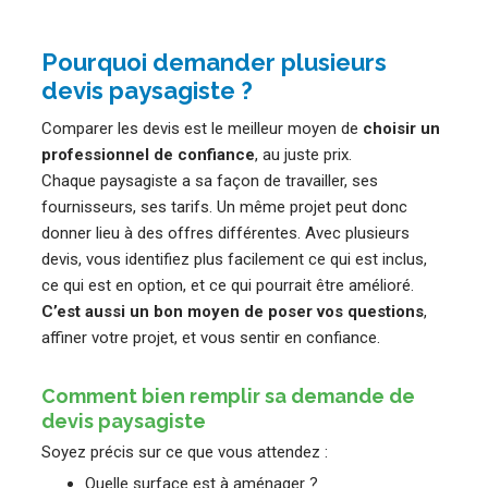
Pourquoi demander plusieurs
devis paysagiste ?
Comparer les devis est le meilleur moyen de
choisir un
professionnel de confiance
, au juste prix.
Chaque paysagiste a sa façon de travailler, ses
fournisseurs, ses tarifs. Un même projet peut donc
donner lieu à des offres différentes. Avec plusieurs
devis, vous identifiez plus facilement ce qui est inclus,
ce qui est en option, et ce qui pourrait être amélioré.
C’est aussi un bon moyen de poser vos questions
,
affiner votre projet, et vous sentir en confiance.
Comment bien remplir sa demande de
devis paysagiste
Soyez précis sur ce que vous attendez :
Quelle surface est à aménager ?