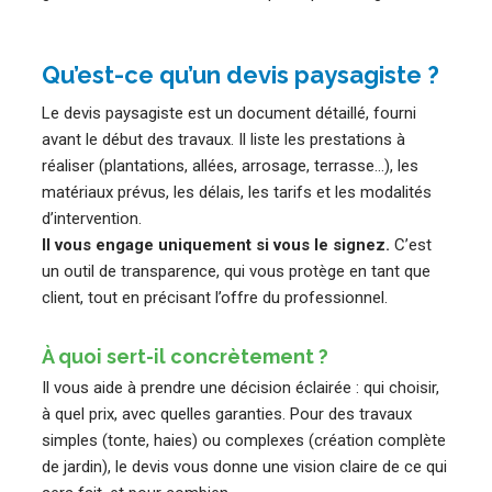
Qu’est-ce qu’un devis paysagiste ?
Le devis paysagiste est un document détaillé, fourni
avant le début des travaux. Il liste les prestations à
réaliser (plantations, allées, arrosage, terrasse…), les
matériaux prévus, les délais, les tarifs et les modalités
d’intervention.
Il vous engage uniquement si vous le signez.
C’est
un outil de transparence, qui vous protège en tant que
client, tout en précisant l’offre du professionnel.
À quoi sert-il concrètement ?
Il vous aide à prendre une décision éclairée : qui choisir,
à quel prix, avec quelles garanties. Pour des travaux
simples (tonte, haies) ou complexes (création complète
de jardin), le devis vous donne une vision claire de ce qui