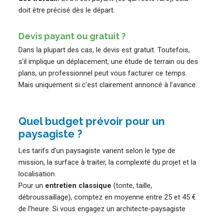
doit être précisé dès le départ.
Devis payant ou gratuit ?
Dans la plupart des cas, le devis est gratuit. Toutefois,
s’il implique un déplacement, une étude de terrain ou des
plans, un professionnel peut vous facturer ce temps.
Mais uniquement si c’est clairement annoncé à l’avance.
Quel budget prévoir pour un
paysagiste ?
Les tarifs d’un paysagiste varient selon le type de
mission, la surface à traiter, la complexité du projet et la
localisation.
Pour un
entretien classique
(tonte, taille,
débroussaillage), comptez en moyenne entre 25 et 45 €
de l’heure. Si vous engagez un architecte-paysagiste