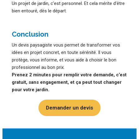
Un projet de jardin, c’est personnel. Et cela mérite d’être
bien entouré, dès le départ.
Conclusion
Un devis paysagiste vous permet de transformer vos
idées en projet concret, en toute sérénité. Il vous
protège, vous informe, et vous aide à choisir le bon
professionnel au bon prix.
Prenez 2 minutes pour remplir votre demande, c’est
gratuit, sans engagement, et ça peut tout changer
pour votre jardin.
Demander un devis