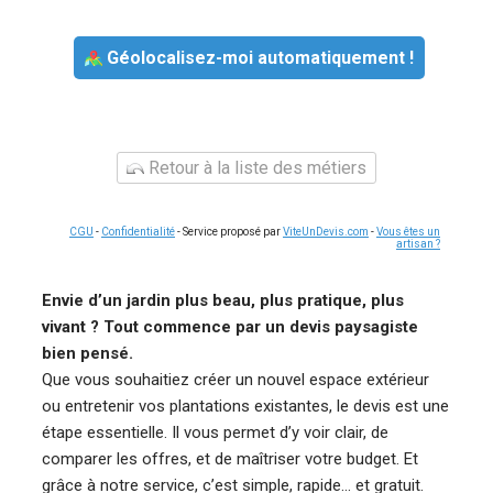
Géolocalisez-moi automatiquement !
Retour à la liste des métiers
CGU
-
Confidentialité
- Service proposé par
ViteUnDevis.com
-
Vous êtes un
artisan ?
Envie d’un jardin plus beau, plus pratique, plus
vivant ? Tout commence par un devis paysagiste
bien pensé.
Que vous souhaitiez créer un nouvel espace extérieur
ou entretenir vos plantations existantes, le devis est une
étape essentielle. Il vous permet d’y voir clair, de
comparer les offres, et de maîtriser votre budget. Et
grâce à notre service, c’est simple, rapide… et gratuit.