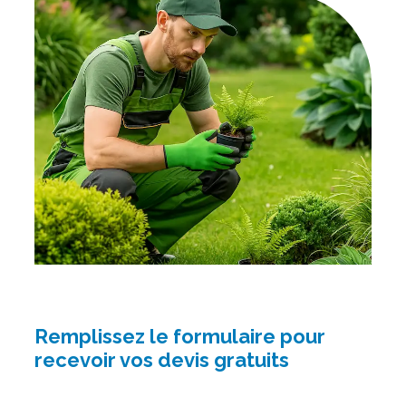
Remplissez le formulaire pour
recevoir vos devis gratuits