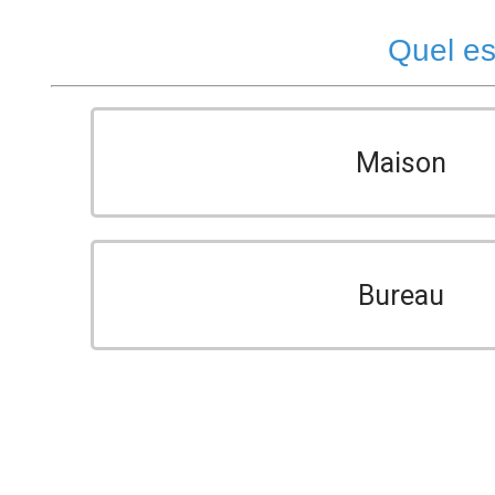
Quel es
Maison
Bureau