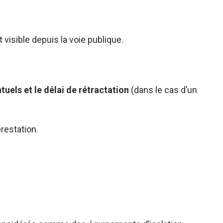
t visible depuis la voie publique.
tuels et le délai de rétractation
(dans le cas d’un
prestation.