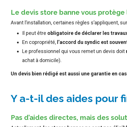
Le devis store banne vous protège
Avant l’installation, certaines règles s’appliquent, s
Il peut être
obligatoire de déclarer les travau
En copropriété,
l’accord du syndic est souven
Le professionnel qui vous remet un devis doit
achat à domicile).
Un devis bien rédigé est aussi une garantie en cas 
Y a-t-il des aides pour 
Pas d’aides directes, mais des sol