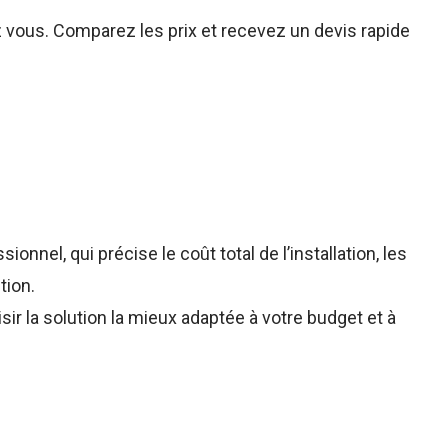
z vous. Comparez les prix et recevez un devis rapide
nnel, qui précise le coût total de l’installation, les
tion.
sir la solution la mieux adaptée à votre budget et à