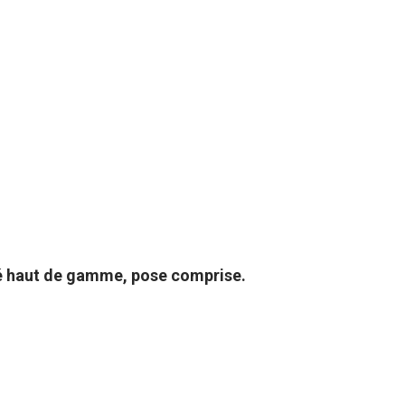
isé haut de gamme, pose comprise.