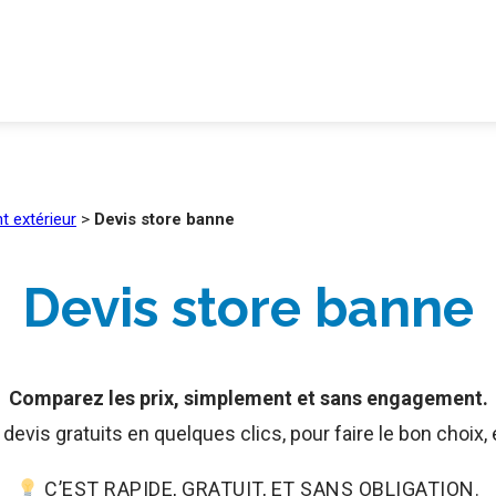
 extérieur
>
Devis store banne
Devis store banne
Comparez les prix, simplement et sans engagement.
evis gratuits en quelques clics, pour faire le bon choix,
C’EST RAPIDE, GRATUIT, ET SANS OBLIGATION.