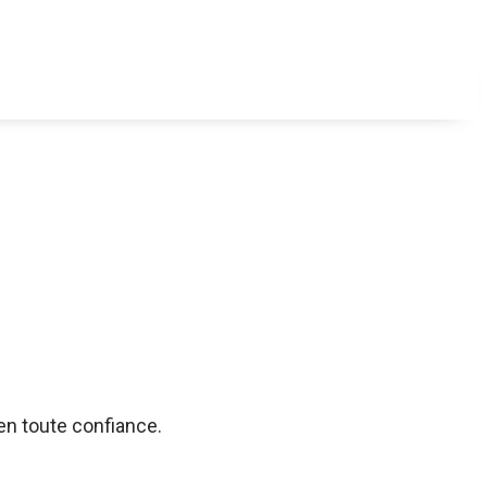
 en toute confiance.