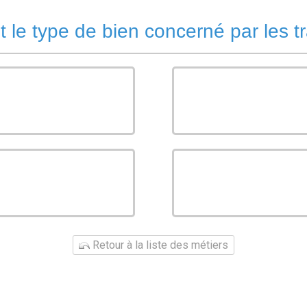
t le type de bien concerné par les t
Retour à la liste des métiers