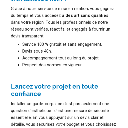
Grâce à notre service de mise en relation, vous gagnez
du temps et vous accédez
à des artisans qualifiés
dans votre région. Tous les professionnels de notre
réseau sont vérifiés, réactifs, et engagés à fournir un
devis transparent.
Service 100 % gratuit et sans engagement.
Devis sous 48h.
Accompagnement tout au long du projet.
Respect des normes en vigueur.
Lancez votre projet en toute
confiance
Installer un garde-corps, ce n’est pas seulement une
question d’esthétique : c’est une mesure de sécurité
essentielle. En vous appuyant sur un devis clair et
détaillé, vous sécurisez votre budget et vous choisissez