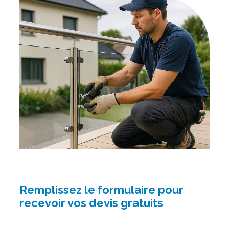
Remplissez le formulaire pour
recevoir vos devis gratuits