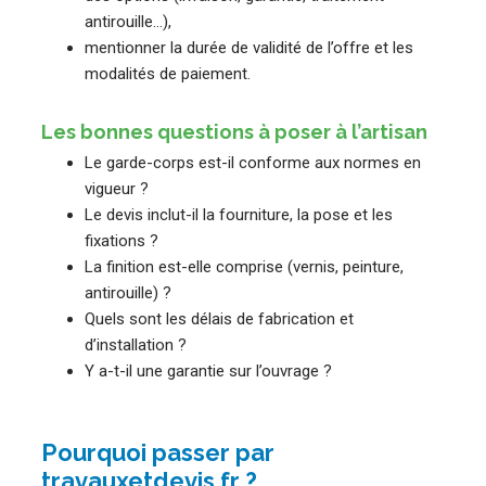
antirouille…),
mentionner la durée de validité de l’offre et les
modalités de paiement.
Les bonnes questions à poser à l’artisan
Le garde-corps est-il conforme aux normes en
vigueur ?
Le devis inclut-il la fourniture, la pose et les
fixations ?
La finition est-elle comprise (vernis, peinture,
antirouille) ?
Quels sont les délais de fabrication et
d’installation ?
Y a-t-il une garantie sur l’ouvrage ?
Pourquoi passer par
travauxetdevis.fr ?