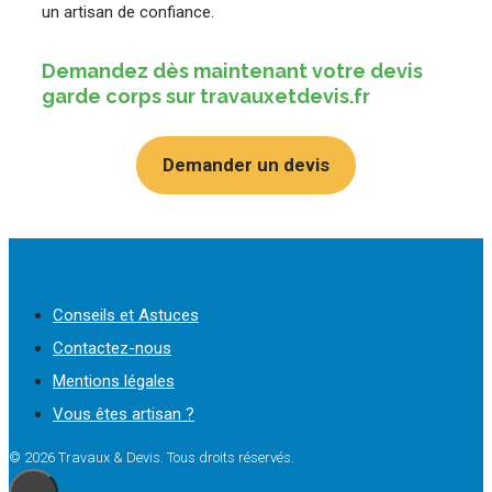
un artisan de confiance.
Demandez dès maintenant votre devis
garde corps sur travauxetdevis.fr
Demander un devis
Conseils et Astuces
Contactez-nous
Mentions légales
Vous êtes artisan ?
© 2026 Travaux & Devis. Tous droits réservés.