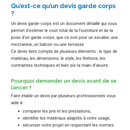
Qu’est-ce qu’un devis garde corps
?
Un devis garde-corps est un document détaillé qui vous
permet d’estimer le coût total de la fourniture et de la
pose d’un garde-corps, que ce soit pour un escalier, une
mezzanine, un balcon ou une terrasse.
Ce devis tient compte de plusieurs éléments : le type de
matériau, les dimensions, le style, les finitions, les
contraintes techniques et bien sûr la main-d’œuvre.
Pourquoi demander un devis avant de se
lancer ?
Faire établir un devis par plusieurs professionnels vous
aide à :
comparer les prix et les prestations,
identifier les matériaux adaptés à votre usage,
sécuriser votre projet en respectant les normes