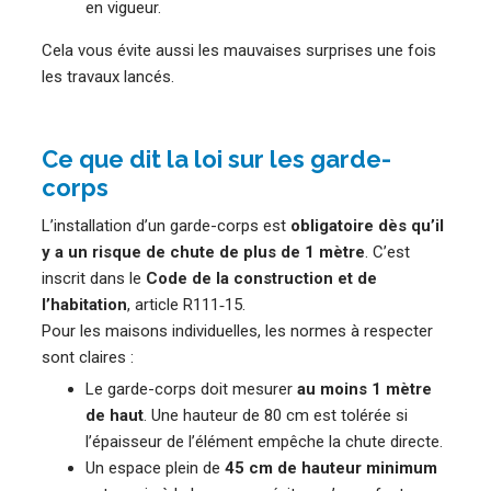
en vigueur.
Cela vous évite aussi les mauvaises surprises une fois
les travaux lancés.
Ce que dit la loi sur les garde-
corps
L’installation d’un garde-corps est
obligatoire dès qu’il
y a un risque de chute de plus de 1 mètre
. C’est
inscrit dans le
Code de la construction et de
l’habitation
, article R111‑15.
Pour les maisons individuelles, les normes à respecter
sont claires :
Le garde-corps doit mesurer
au moins 1 mètre
de haut
. Une hauteur de 80 cm est tolérée si
l’épaisseur de l’élément empêche la chute directe.
Un espace plein de
45 cm de hauteur minimum