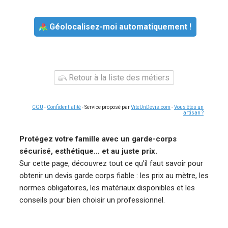
Géolocalisez-moi automatiquement !
Retour à la liste des métiers
CGU
-
Confidentialité
- Service proposé par
ViteUnDevis.com
-
Vous êtes un
artisan ?
Protégez votre famille avec un garde-corps
sécurisé, esthétique… et au juste prix.
Sur cette page, découvrez tout ce qu’il faut savoir pour
obtenir un devis garde corps fiable : les prix au mètre, les
normes obligatoires, les matériaux disponibles et les
conseils pour bien choisir un professionnel.