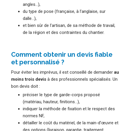
angles…),
du type de pose (française, à l’anglaise, sur
dalle…),
et bien sûr de l’artisan, de sa méthode de travail,
de la région et des contraintes du chantier.
Comment obtenir un devis fiable
et personnalisé ?
Pour éviter les imprévus, il est conseillé de demander
au
moins trois devis
à des professionnels spécialisés. Un
bon devis doit :
préciser le type de garde-corps proposé
(matériau, hauteur, finitions…),
indiquer la méthode de fixation et le respect des
normes NF,
détailler le coût du matériel, de la main-d’œuvre et
des options (livraison, garantie, traitement