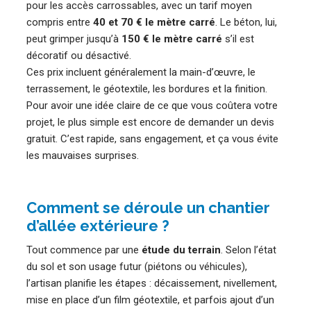
pour les accès carrossables, avec un tarif moyen
compris entre
40 et 70 € le mètre carré
. Le béton, lui,
peut grimper jusqu’à
150 € le mètre carré
s’il est
décoratif ou désactivé.
Ces prix incluent généralement la main-d’œuvre, le
terrassement, le géotextile, les bordures et la finition.
Pour avoir une idée claire de ce que vous coûtera votre
projet, le plus simple est encore de demander un devis
gratuit. C’est rapide, sans engagement, et ça vous évite
les mauvaises surprises.
Comment se déroule un chantier
d’allée extérieure ?
Tout commence par une
étude du terrain
. Selon l’état
du sol et son usage futur (piétons ou véhicules),
l’artisan planifie les étapes : décaissement, nivellement,
mise en place d’un film géotextile, et parfois ajout d’un