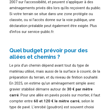
2007 sur l’accessibilité, et peuvent s’appliquer à des
aménagements privés dès lors qu’ils reçoivent du public.
Si votre terrain se situe dans une zone protégée ou
classée, ou si l’accès donne sur la voie publique, une
déclaration préalable peut également être exigée. Plus
d’infos sur
service-public.fr
.
Quel budget prévoir pour des
allées et chemins ?
Le prix d’un chemin dépend avant tout du type de
matériau utilisé, mais aussi de la surface à couvrir, de la
préparation du terrain, et du niveau de finition souhaité.
En 2025, on estime qu’un aménagement simple avec
gravier stabilisé démarre autour de
30 € par mètre
carré
. Pour une allée en pavés posés sur mortier, il faut
compter entre
60 et 120 € le mètre carré
, selon le
type de pavé. L’enrobé (goudron) est souvent choisi