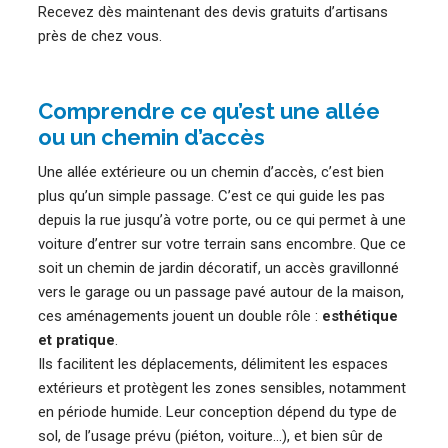
Recevez dès maintenant des devis gratuits d’artisans
près de chez vous.
Comprendre ce qu’est une allée
ou un chemin d’accès
Une allée extérieure ou un chemin d’accès, c’est bien
plus qu’un simple passage. C’est ce qui guide les pas
depuis la rue jusqu’à votre porte, ou ce qui permet à une
voiture d’entrer sur votre terrain sans encombre. Que ce
soit un chemin de jardin décoratif, un accès gravillonné
vers le garage ou un passage pavé autour de la maison,
ces aménagements jouent un double rôle :
esthétique
et pratique
.
Ils facilitent les déplacements, délimitent les espaces
extérieurs et protègent les zones sensibles, notamment
en période humide. Leur conception dépend du type de
sol, de l’usage prévu (piéton, voiture…), et bien sûr de