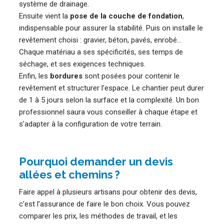
système de drainage.
Ensuite vient la
pose de la couche de fondation
,
indispensable pour assurer la stabilité. Puis on installe le
revêtement choisi : gravier, béton, pavés, enrobé…
Chaque matériau a ses spécificités, ses temps de
séchage, et ses exigences techniques.
Enfin, les
bordures
sont posées pour contenir le
revêtement et structurer l’espace. Le chantier peut durer
de 1 à 5 jours selon la surface et la complexité. Un bon
professionnel saura vous conseiller à chaque étape et
s’adapter à la configuration de votre terrain.
Pourquoi demander un devis
allées et chemins ?
Faire appel à plusieurs artisans pour obtenir des devis,
c’est l’assurance de faire le bon choix. Vous pouvez
comparer les prix, les méthodes de travail, et les