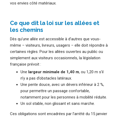
vos envies côté matériaux.
Ce que dit la loi sur les allées et
les chemins
Dès qu’une allée est accessible à d’autres que vous-
même – visiteurs, livreurs, usagers – elle doit répondre à
certaines règles. Pour les allées ouvertes au public ou
simplement aux visiteurs occasionnels, la législation
française prévoit :
Une
largeur minimale de 1,40 m
, ou 1,20 m s’il
n’y a pas d’obstacles latéraux.
Une pente douce, avec un dévers inférieur à 2 %,
pour permettre un passage confortable,
notamment pour les personnes à mobilité réduite.
Un sol stable, non glissant et sans marche.
Ces obligations sont encadrées par l’arrêté du 15 janvier