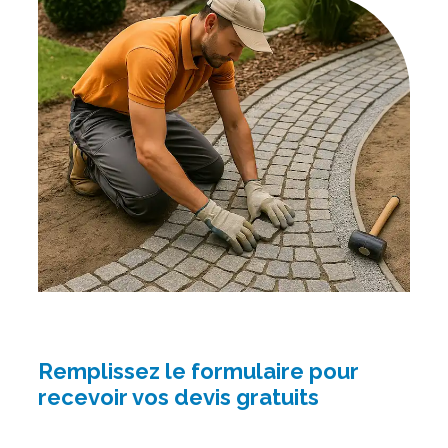
Remplissez le formulaire pour
recevoir vos devis gratuits