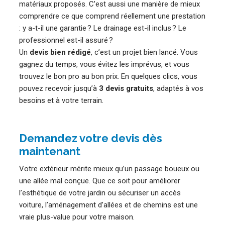
matériaux proposés. C’est aussi une manière de mieux
comprendre ce que comprend réellement une prestation
: y a-t-il une garantie ? Le drainage est-il inclus ? Le
professionnel est-il assuré ?
Un
devis bien rédigé
, c’est un projet bien lancé. Vous
gagnez du temps, vous évitez les imprévus, et vous
trouvez le bon pro au bon prix. En quelques clics, vous
pouvez recevoir jusqu’à
3 devis gratuits
, adaptés à vos
besoins et à votre terrain.
Demandez votre devis dès
maintenant
Votre extérieur mérite mieux qu’un passage boueux ou
une allée mal conçue. Que ce soit pour améliorer
l’esthétique de votre jardin ou sécuriser un accès
voiture, l’aménagement d’allées et de chemins est une
vraie plus-value pour votre maison.