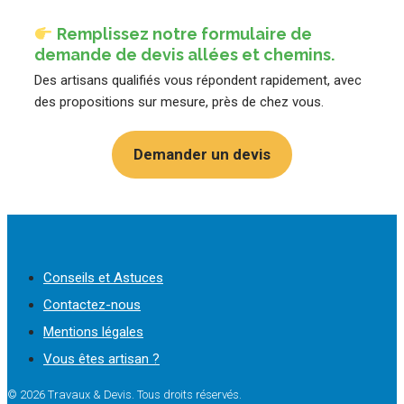
Remplissez notre formulaire de
demande de devis allées et chemins
.
Des artisans qualifiés vous répondent rapidement, avec
des propositions sur mesure, près de chez vous.
Demander un devis
Conseils et Astuces
Contactez-nous
Mentions légales
Vous êtes artisan ?
© 2026 Travaux & Devis. Tous droits réservés.