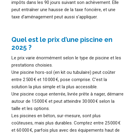
impôts dans les 90 jours suivant son achèvement. Elle
peut entraîner une hausse de la taxe foncière, et une
taxe d’aménagement peut aussi s’appliquer.
Quel est le prix d’une piscine en
2025 ?
Le prix varie énormément selon le type de piscine et les
prestations choisies.
Une piscine hors-sol (en kit ou tubulaire) peut coûter
entre 2 500 € et 10 000 €, pose comprise. C’est la
solution la plus simple et la plus accessible.
Une piscine coque enterrée, livrée prête à nager, démarre
autour de 15 000 € et peut atteindre 30 000 € selon la
taille et les options.
Les piscines en béton, sur-mesure, sont plus
coûteuses, mais plus durables. Comptez entre 25 000 €
et 60 000 €, parfois plus avec des équipements haut de