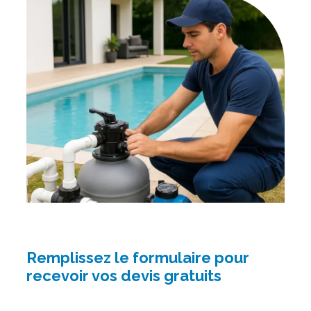
Remplissez le formulaire pour
recevoir vos devis gratuits