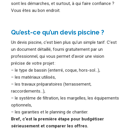
sont les démarches, et surtout, à qui faire confiance ?
Vous êtes au bon endroit.
Qu’est-ce qu’un devis piscine ?
Un devis piscine, c’est bien plus qu’un simple tarif. C’est
un document détaillé, fourni gratuitement par un
professionnel, qui vous permet d’avoir une vision
précise de votre projet :
– le type de bassin (enterré, coque, hors-sol…),
– les matériaux utilisés,
– les travaux préparatoires (terrassement,
raccordements…),
– le système de filtration, les margelles, les équipements
optionnels,
– les garanties et le planning de chantier.
Bref, c’est la première étape pour budgétiser
sérieusement et comparer les offres.