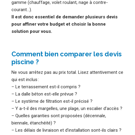
gamme (chauffage, volet roulant, nage à contre-
courant…).
Il est donc essentiel de demander plusieurs devis
pour affiner votre budget et choisir la bonne
solution pour vous.
Comment bien comparer les devis
piscine ?
Ne vous arrêtez pas au prix total. Lisez attentivement ce
qui est inclus :
– Le terrassement est-il compris ?
– La dalle béton est-elle prévue ?
– Le système de filtration est-il précisé ?
– Y a-t-il des margelles, une plage, un escalier d’accès ?
– Quelles garanties sont proposées (décennale,
biennale, étanchéité) ?
– Les délais de livraison et d’installation sont-ils clairs ?