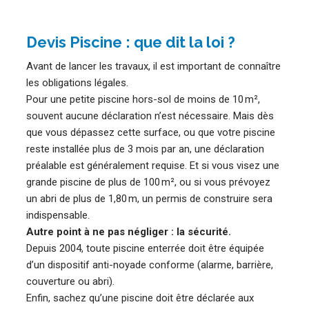
Devis Piscine : que dit la loi ?
Avant de lancer les travaux, il est important de connaître
les obligations légales.
Pour une petite piscine hors-sol de moins de 10 m²,
souvent aucune déclaration n’est nécessaire. Mais dès
que vous dépassez cette surface, ou que votre piscine
reste installée plus de 3 mois par an, une déclaration
préalable est généralement requise. Et si vous visez une
grande piscine de plus de 100 m², ou si vous prévoyez
un abri de plus de 1,80 m, un permis de construire sera
indispensable.
Autre point à ne pas négliger : la sécurité.
Depuis 2004, toute piscine enterrée doit être équipée
d’un dispositif anti-noyade conforme (alarme, barrière,
couverture ou abri).
Enfin, sachez qu’une piscine doit être déclarée aux