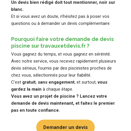
Un devis bien rédigé doit tout mentionner, noir sur
blanc.
Et si vous avez un doute, n’hésitez pas à poser vos
questions ou à demander un devis complémentaire.
Pourquoi faire votre demande de devis
piscine sur travauxetdevis.fr ?
Vous gagnez du temps, et vous gagnez en sérénité.
Avec notre service, vous recevez rapidement plusieurs
devis sérieux, fournis par des piscinistes proches de
chez vous, sélectionnés pour leur fiabilité.
C’est
gratuit
,
sans engagement
, et surtout,
vous
gardez la main
à chaque étape.
Vous avez un projet de piscine ? Lancez votre
demande de devis maintenant, et faites le premier
pas en toute confiance.
Demander un devis