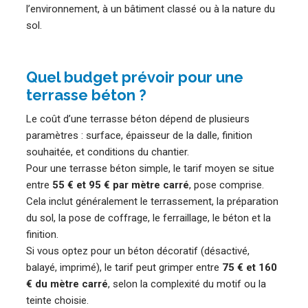
l’environnement, à un bâtiment classé ou à la nature du
sol.
Quel budget prévoir pour une
terrasse béton ?
Le coût d’une terrasse béton dépend de plusieurs
paramètres : surface, épaisseur de la dalle, finition
souhaitée, et conditions du chantier.
Pour une terrasse béton simple, le tarif moyen se situe
entre
55 € et 95 € par mètre carré
, pose comprise.
Cela inclut généralement le terrassement, la préparation
du sol, la pose de coffrage, le ferraillage, le béton et la
finition.
Si vous optez pour un béton décoratif (désactivé,
balayé, imprimé), le tarif peut grimper entre
75 € et 160
€ du mètre carré
, selon la complexité du motif ou la
teinte choisie.