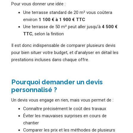
Pour vous donner une idée :
Une terrasse standard de 20 m² vous coûtera
environ
1 100 € à 1 900 € TTC
Une terrasse de 50 m² peut aller jusqu’à
4 500 €
TTC
, selon la finition
Il est donc indispensable de comparer plusieurs devis
pour bien situer votre budget, et d’analyser en détail les
prestations incluses dans chaque offre.
Pourquoi demander un devis
personnalisé ?
Un devis vous engage en rien, mais vous permet de :
Connaître précisément le coût des travaux
Éviter les mauvaises surprises en cours de
chantier
Comparer les prix et les méthodes de plusieurs