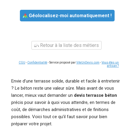
Géolocalisez-moi automatiquement !
Retour à la liste des métiers
CGU
-
Confidentialité
- Service proposé par
ViteUnDevis.com
-
Vous êtes un
artisan ?
Envie d’une terrasse solide, durable et facile à entretenir
? Le béton reste une valeur sûre. Mais avant de vous
lancer, mieux vaut demander un
devis terrasse béton
précis pour savoir à quoi vous attendre, en termes de
coût, de démarches administratives et de finitions
possibles. Voici tout ce qu’il faut savoir pour bien
préparer votre projet.