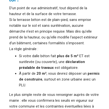
D’un point de vue administratif, tout dépend de la
hauteur et de la surface de votre terrasse.
Si la terrasse béton est de plain-pied, sans emprise
notable sur le sol et sans surélévation, aucune
démarche n’est en principe requise. Mais dès qu’elle
prend de la hauteur, ou qu’elle modifie l’aspect extérieur
d’un bâtiment, certaines formalités s’imposent.
La règle générale :
Si votre dalle béton fait
plus de 5 m²
ET est
surélevée (ou couverte), une
déclaration
préalable de travaux
est obligatoire.
À partir de
20 m²
, vous devrez déposer un
permis
de construire
, surtout en zone urbaine avec un
PLU.
Le plus simple reste de vous renseigner auprès de votre
mairie : elle vous confirmera les seuils en vigueur sur
votre commune et les contraintes éventuelles liées à