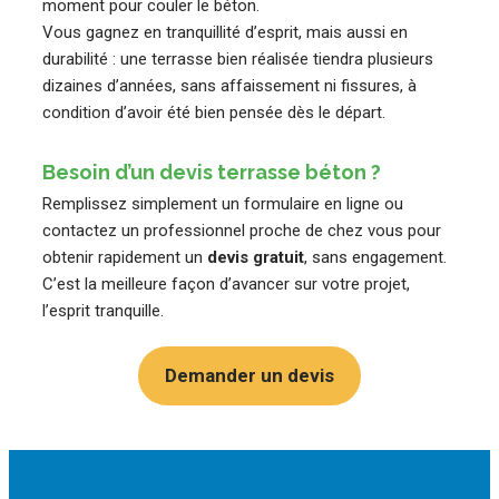
moment pour couler le béton.
Vous gagnez en tranquillité d’esprit, mais aussi en
durabilité : une terrasse bien réalisée tiendra plusieurs
dizaines d’années, sans affaissement ni fissures, à
condition d’avoir été bien pensée dès le départ.
Besoin d’un devis terrasse béton ?
Remplissez simplement un formulaire en ligne ou
contactez un professionnel proche de chez vous pour
obtenir rapidement un
devis gratuit
, sans engagement.
C’est la meilleure façon d’avancer sur votre projet,
l’esprit tranquille.
Demander un devis