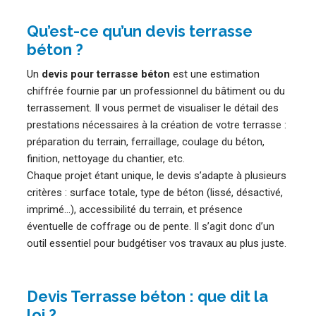
Qu’est-ce qu’un devis terrasse
béton ?
Un
devis pour terrasse béton
est une estimation
chiffrée fournie par un professionnel du bâtiment ou du
terrassement. Il vous permet de visualiser le détail des
prestations nécessaires à la création de votre terrasse :
préparation du terrain, ferraillage, coulage du béton,
finition, nettoyage du chantier, etc.
Chaque projet étant unique, le devis s’adapte à plusieurs
critères : surface totale, type de béton (lissé, désactivé,
imprimé…), accessibilité du terrain, et présence
éventuelle de coffrage ou de pente. Il s’agit donc d’un
outil essentiel pour budgétiser vos travaux au plus juste.
Devis Terrasse béton : que dit la
loi ?