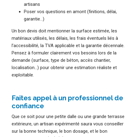
artisans
Poser vos questions en amont (finitions, délai,
garantie…)
Un bon devis doit mentionner la surface estimée, les
matériaux utilisés, les délais, les frais éventuels liés à
l’accessibilité, la TVA applicable et la garantie décennale.
Pensez à formuler clairement vos besoins lors de la
demande (surface, type de béton, accès chantier,
localisation…) pour obtenir une estimation réaliste et
exploitable.
Faites appel à un professionnel de
confiance
Que ce soit pour une petite dalle ou une grande terrasse
extérieure, un artisan expérimenté saura vous conseiller
sur la bonne technique, le bon dosage, et le bon