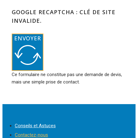
GOOGLE RECAPTCHA : CLÉ DE SITE
INVALIDE.
ENVOYER
Ce formulaire ne constitue pas une demande de devis,
mais une simple prise de contact.
Conseils et Astuces
Contactez-nous