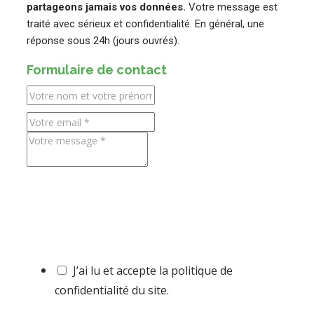
partageons jamais vos données.
Votre message est
traité avec sérieux et confidentialité. En général, une
réponse sous 24h (jours ouvrés).
Formulaire de contact
J’ai lu et accepte la politique de
confidentialité du site.