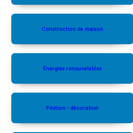
Construction de maison
Énergies renouvelables
Finition - décoration