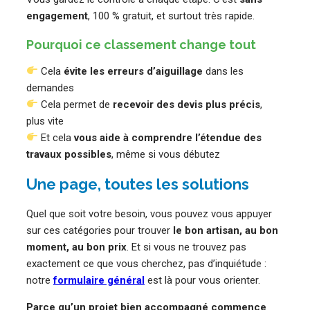
engagement
, 100 % gratuit, et surtout très rapide.
Pourquoi ce classement change tout
Cela
évite les erreurs d’aiguillage
dans les
demandes
Cela permet de
recevoir des devis plus précis
,
plus vite
Et cela
vous aide à comprendre l’étendue des
travaux possibles
, même si vous débutez
Une page, toutes les solutions
Quel que soit votre besoin, vous pouvez vous appuyer
sur ces catégories pour trouver
le bon artisan, au bon
moment, au bon prix
. Et si vous ne trouvez pas
exactement ce que vous cherchez, pas d’inquiétude :
notre
formulaire général
est là pour vous orienter.
Parce qu’un projet bien accompagné commence