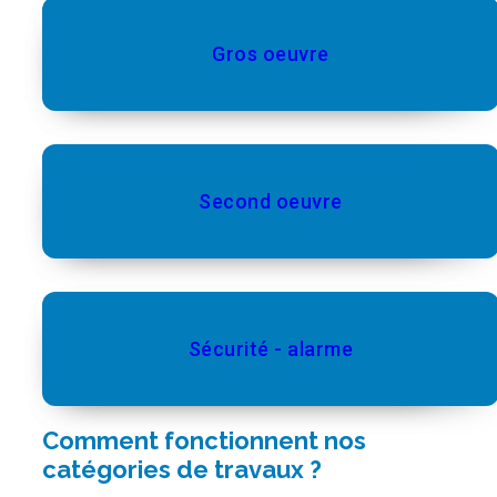
Gros oeuvre
Second oeuvre
Sécurité - alarme
Comment fonctionnent nos
catégories de travaux ?