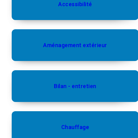
Accessibilité
Aménagement extérieur
Bilan - entretien
Chauffage