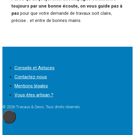
toujours par une bonne écoute, on vous guide pas à
pas
pour que votre demande de travaux soit claire,
précise… et entre de bonnes mains.
Conseils et Astuces
Contactez-nous
Mentions légales
Vous êtes artisan ?
© 2026 Travaux & Devis. Tous droits réservés.