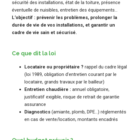
sécurité des installations, état de la toiture, présence
éventuelle de nuisibles, entretien des équipements…
L’objectif : prévenir les problèmes, prolonger la
durée de vie de vos installations, et garantir un
cadre de vie sain et sécurisé.
Ce que dit la loi
Locataire ou propriétaire ?
rappel du cadre légal
(loi 1989, obligation d’entretien courant par le
locataire, grands travaux par le bailleur)
Entretien chaudière :
annuel obligatoire,
justificatif exigible, risque de retrait de garantie
assurance
Diagnostics
(amiante, plomb, DPE…) réglementés
en cas de vente/location, montants encadrés