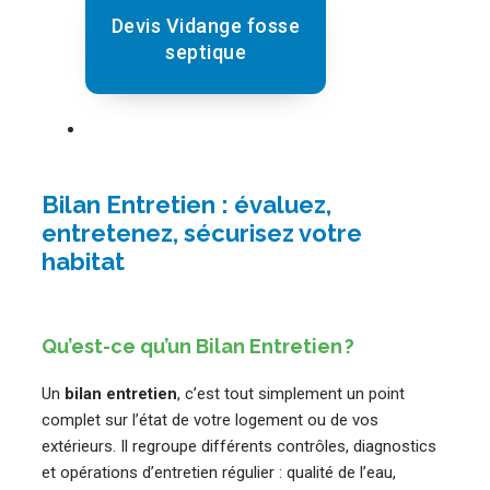
Devis Vidange fosse
septique
Bilan Entretien : évaluez,
entretenez, sécurisez votre
habitat
Qu’est-ce qu’un Bilan Entretien ?
Un
bilan entretien
, c’est tout simplement un point
complet sur l’état de votre logement ou de vos
extérieurs. Il regroupe différents contrôles, diagnostics
et opérations d’entretien régulier : qualité de l’eau,