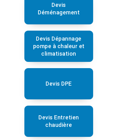
Devis
Déménagement
Devis Dépannage
pompe à chaleur et
climatisation
Devis DPE
Devis Entretien
chaudière