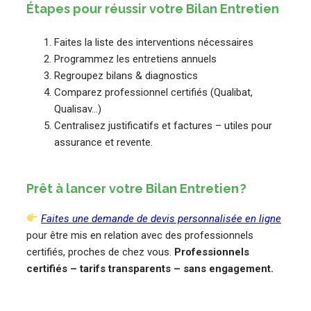
Étapes pour réussir votre Bilan Entretien
Faites la liste des interventions nécessaires
Programmez les entretiens annuels
Regroupez bilans & diagnostics
Comparez professionnel certifiés (Qualibat,
Qualisav…)
Centralisez justificatifs et factures – utiles pour
assurance et revente.
Prêt à lancer votre Bilan Entretien ?
Faites une demande de devis personnalisée en ligne
pour être mis en relation avec des professionnels
certifiés, proches de chez vous.
Professionnels
certifiés – tarifs transparents – sans engagement.