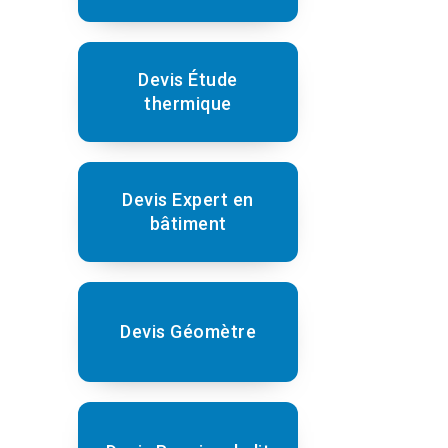
Devis Étude
thermique
Devis Expert en
bâtiment
Devis Géomètre