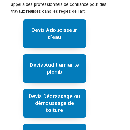
appel à des professionnels de confiance pour des
travaux réalisés dans les règles de l’art.
Devis Adoucisseur
d’eau
Devis Audit amiante
plomb
Devis Décrassage ou
démoussage de
toiture