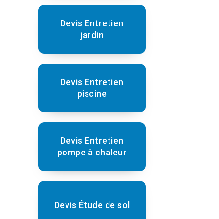
Devis Entretien
jardin
Devis Entretien
piscine
Devis Entretien
pompe à chaleur
Devis Étude de sol