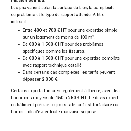
mission confiée.
Les prix varient selon la surface du bien, la complexité
du problème et le type de rapport attendu. À titre
indicatif :
Entre
400 et 700 €
HT pour une expertise simple
sur un logement de moins de 100 m².
De
800 à 1 500 €
HT pour des problèmes
spécifiques comme les fissures.
De
880 à 1 580 €
HT pour une expertise complète
avec rapport technique détaillé.
Dans certains cas complexes, les tarifs peuvent
dépasser
2 000 €
.
Certains experts facturent également à l’heure, avec des
honoraires moyens de
150 à 250 € HT
. Le devis expert
en bâtiment précise toujours si le tarif est forfaitaire ou
horaire, afin d’éviter toute mauvaise surprise.