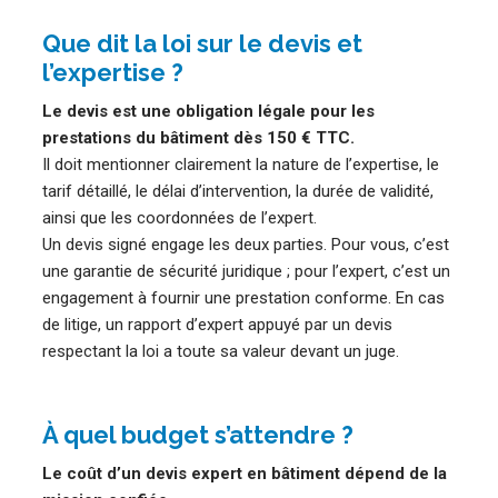
Que dit la loi sur le devis et
l’expertise ?
Le devis est une obligation légale pour les
prestations du bâtiment dès 150 € TTC.
Il doit mentionner clairement la nature de l’expertise, le
tarif détaillé, le délai d’intervention, la durée de validité,
ainsi que les coordonnées de l’expert.
Un devis signé engage les deux parties. Pour vous, c’est
une garantie de sécurité juridique ; pour l’expert, c’est un
engagement à fournir une prestation conforme. En cas
de litige, un rapport d’expert appuyé par un devis
respectant la loi a toute sa valeur devant un juge.
À quel budget s’attendre ?
Le coût d’un devis expert en bâtiment dépend de la