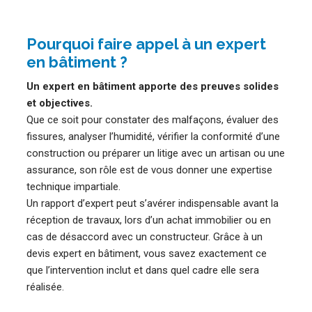
Pourquoi faire appel à un expert
en bâtiment ?
Un expert en bâtiment apporte des preuves solides
et objectives.
Que ce soit pour constater des malfaçons, évaluer des
fissures, analyser l’humidité, vérifier la conformité d’une
construction ou préparer un litige avec un artisan ou une
assurance, son rôle est de vous donner une expertise
technique impartiale.
Un rapport d’expert peut s’avérer indispensable avant la
réception de travaux, lors d’un achat immobilier ou en
cas de désaccord avec un constructeur. Grâce à un
devis expert en bâtiment, vous savez exactement ce
que l’intervention inclut et dans quel cadre elle sera
réalisée.