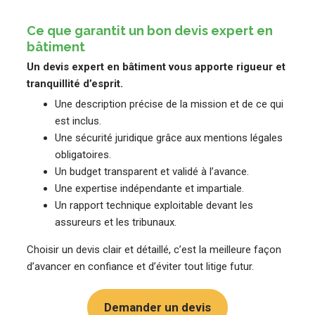
Ce que garantit un bon devis expert en
bâtiment
Un devis expert en bâtiment vous apporte rigueur et
tranquillité d’esprit.
Une description précise de la mission et de ce qui
est inclus.
Une sécurité juridique grâce aux mentions légales
obligatoires.
Un budget transparent et validé à l’avance.
Une expertise indépendante et impartiale.
Un rapport technique exploitable devant les
assureurs et les tribunaux.
Choisir un devis clair et détaillé, c’est la meilleure façon
d’avancer en confiance et d’éviter tout litige futur.
Demander un devis