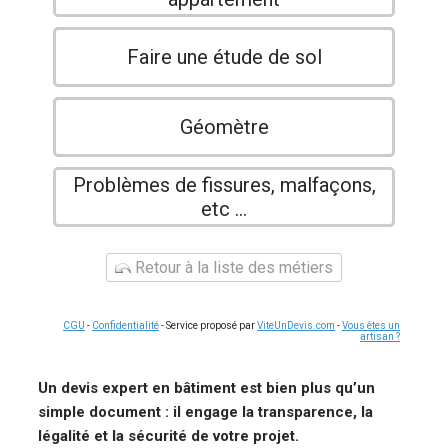
Faire une étude de sol
Géomètre
Problèmes de fissures, malfaçons,
etc ...
Retour à la liste des métiers
CGU
-
Confidentialité
- Service proposé par
ViteUnDevis.com
-
Vous êtes un
artisan ?
Un devis expert en bâtiment est bien plus qu’un
simple document : il engage la transparence, la
légalité et la sécurité de votre projet.