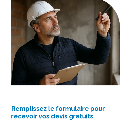
Remplissez le formulaire pour
recevoir vos devis gratuits