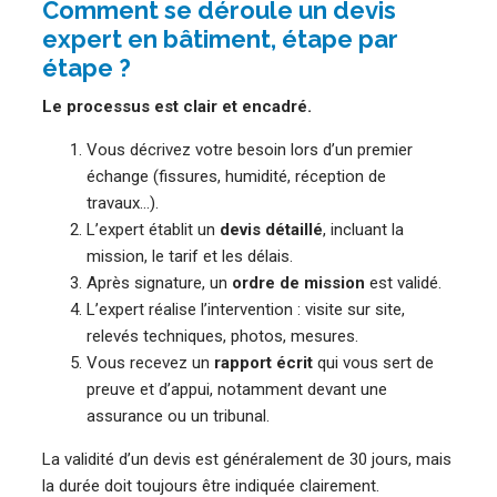
Comment se déroule un devis
expert en bâtiment, étape par
étape ?
Le processus est clair et encadré.
Vous décrivez votre besoin lors d’un premier
échange (fissures, humidité, réception de
travaux…).
L’expert établit un
devis détaillé
, incluant la
mission, le tarif et les délais.
Après signature, un
ordre de mission
est validé.
L’expert réalise l’intervention : visite sur site,
relevés techniques, photos, mesures.
Vous recevez un
rapport écrit
qui vous sert de
preuve et d’appui, notamment devant une
assurance ou un tribunal.
La validité d’un devis est généralement de 30 jours, mais
la durée doit toujours être indiquée clairement.