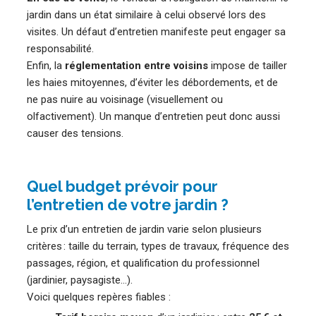
jardin dans un état similaire à celui observé lors des
visites. Un défaut d’entretien manifeste peut engager sa
responsabilité.
Enfin, la
réglementation entre voisins
impose de tailler
les haies mitoyennes, d’éviter les débordements, et de
ne pas nuire au voisinage (visuellement ou
olfactivement). Un manque d’entretien peut donc aussi
causer des tensions.
Quel budget prévoir pour
l’entretien de votre jardin ?
Le prix d’un entretien de jardin varie selon plusieurs
critères : taille du terrain, types de travaux, fréquence des
passages, région, et qualification du professionnel
(jardinier, paysagiste…).
Voici quelques repères fiables :