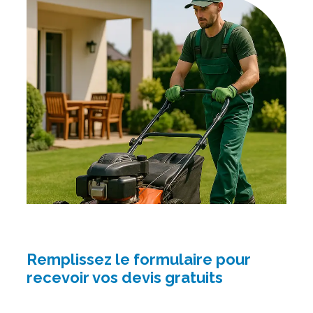
Remplissez le formulaire pour
recevoir vos devis gratuits