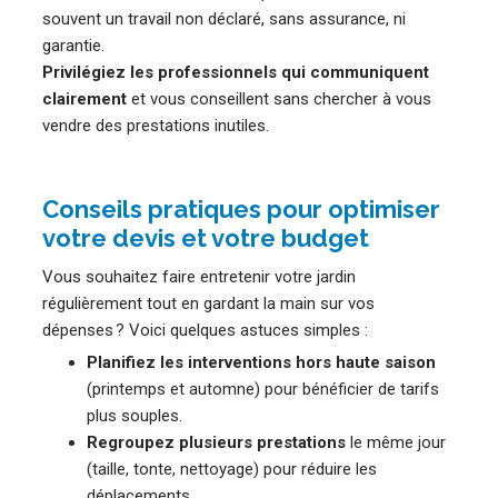
souvent un travail non déclaré, sans assurance, ni
garantie.
Privilégiez les professionnels qui communiquent
clairement
et vous conseillent sans chercher à vous
vendre des prestations inutiles.
Conseils pratiques pour optimiser
votre devis et votre budget
Vous souhaitez faire entretenir votre jardin
régulièrement tout en gardant la main sur vos
dépenses ? Voici quelques astuces simples :
Planifiez les interventions hors haute saison
(printemps et automne) pour bénéficier de tarifs
plus souples.
Regroupez plusieurs prestations
le même jour
(taille, tonte, nettoyage) pour réduire les
déplacements.