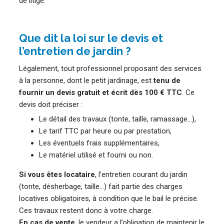
de litige.
Que dit la loi sur le devis et
l’entretien de jardin ?
Légalement, tout professionnel proposant des services
à la personne, dont le petit jardinage, est
tenu de
fournir un devis gratuit et écrit dès 100 € TTC
. Ce
devis doit préciser :
Le détail des travaux (tonte, taille, ramassage…),
Le tarif TTC par heure ou par prestation,
Les éventuels frais supplémentaires,
Le matériel utilisé et fourni ou non.
Si vous êtes locataire
, l’entretien courant du jardin
(tonte, désherbage, taille…) fait partie des charges
locatives obligatoires, à condition que le bail le précise.
Ces travaux restent donc à votre charge.
En cas de vente
, le vendeur a l’obligation de maintenir le