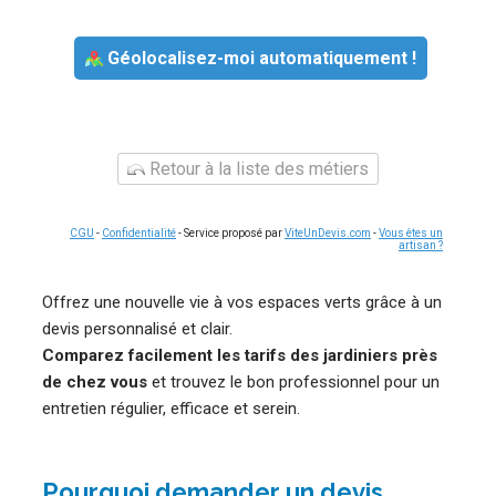
Géolocalisez-moi automatiquement !
Retour à la liste des métiers
CGU
-
Confidentialité
- Service proposé par
ViteUnDevis.com
-
Vous êtes un
artisan ?
Offrez une nouvelle vie à vos espaces verts grâce à un
devis personnalisé et clair.
Comparez facilement les tarifs des jardiniers près
de chez vous
et trouvez le bon professionnel pour un
entretien régulier, efficace et serein.
Pourquoi demander un devis