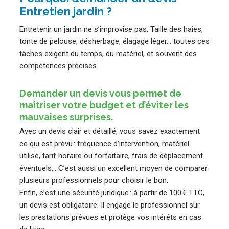
Entretien jardin ?
Entretenir un jardin ne s’improvise pas. Taille des haies,
tonte de pelouse, désherbage, élagage léger… toutes ces
tâches exigent du temps, du matériel, et souvent des
compétences précises.
Demander un devis vous permet de
maîtriser votre budget et d’éviter les
mauvaises surprises.
Avec un devis clair et détaillé, vous savez exactement
ce qui est prévu : fréquence d’intervention, matériel
utilisé, tarif horaire ou forfaitaire, frais de déplacement
éventuels… C’est aussi un excellent moyen de comparer
plusieurs professionnels pour choisir le bon.
Enfin, c’est une sécurité juridique : à partir de 100 € TTC,
un devis est obligatoire. Il engage le professionnel sur
les prestations prévues et protège vos intérêts en cas