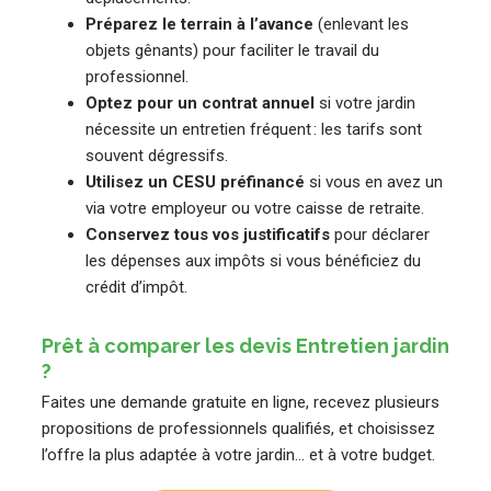
Préparez le terrain à l’avance
(enlevant les
objets gênants) pour faciliter le travail du
professionnel.
Optez pour un contrat annuel
si votre jardin
nécessite un entretien fréquent : les tarifs sont
souvent dégressifs.
Utilisez un CESU préfinancé
si vous en avez un
via votre employeur ou votre caisse de retraite.
Conservez tous vos justificatifs
pour déclarer
les dépenses aux impôts si vous bénéficiez du
crédit d’impôt.
Prêt à comparer les devis Entretien jardin
?
Faites une demande gratuite en ligne, recevez plusieurs
propositions de professionnels qualifiés, et choisissez
l’offre la plus adaptée à votre jardin… et à votre budget.