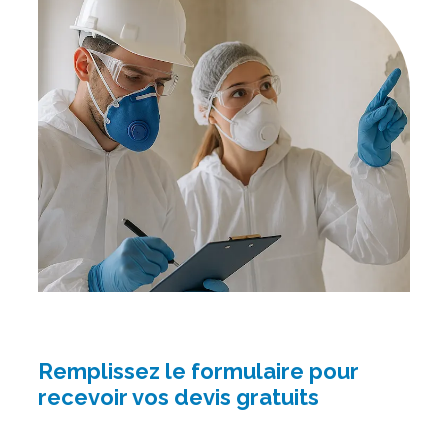
Remplissez le formulaire pour
recevoir vos devis gratuits