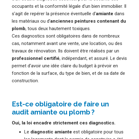
occupants et la conformité légale d’un bien immobilier. Il
s’agit de repérer la présence éventuelle d’
amiante
dans
les matériaux ou d’
anciennes peintures contenant du
plomb
, tous deux hautement toxiques.
Ces diagnostics sont obligatoires dans de nombreux
cas, notamment avant une vente, une location, ou des
travaux de rénovation. Ils doivent être réalisés par un
professionnel certifié
, indépendant, et assuré. Le devis
permet d’avoir une idée claire du budget à prévoir en
fonction de la surface, du type de bien, et de sa date de
construction.
Est-ce obligatoire de faire un
audit amiante ou plomb ?
Oui, la loi encadre strictement ces diagnostics.
Le
diagnostic amiante
est obligatoire pour tous