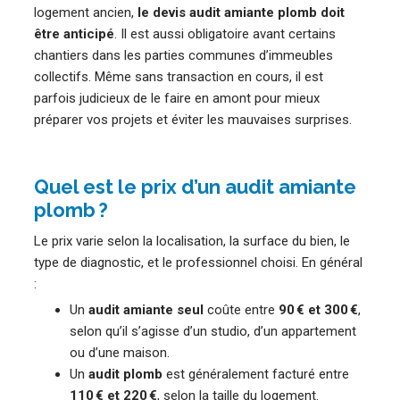
logement ancien,
le devis audit amiante plomb doit
être anticipé
. Il est aussi obligatoire avant certains
chantiers dans les parties communes d’immeubles
collectifs. Même sans transaction en cours, il est
parfois judicieux de le faire en amont pour mieux
préparer vos projets et éviter les mauvaises surprises.
Quel est le prix d’un audit amiante
plomb ?
Le prix varie selon la localisation, la surface du bien, le
type de diagnostic, et le professionnel choisi. En général
:
Un
audit amiante seul
coûte entre
90 € et 300 €
,
selon qu’il s’agisse d’un studio, d’un appartement
ou d’une maison.
Un
audit plomb
est généralement facturé entre
110 € et 220 €
, selon la taille du logement.