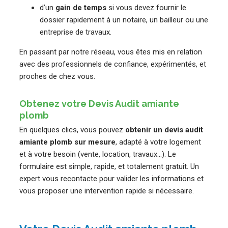
d’un
gain de temps
si vous devez fournir le
dossier rapidement à un notaire, un bailleur ou une
entreprise de travaux.
En passant par notre réseau, vous êtes mis en relation
avec des professionnels de confiance, expérimentés, et
proches de chez vous.
Obtenez votre Devis Audit amiante
plomb
En quelques clics, vous pouvez
obtenir un devis audit
amiante plomb sur mesure
, adapté à votre logement
et à votre besoin (vente, location, travaux…). Le
formulaire est simple, rapide, et totalement gratuit. Un
expert vous recontacte pour valider les informations et
vous proposer une intervention rapide si nécessaire.