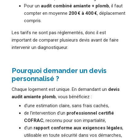
Pour un
audit combiné amiante + plomb
, il faut
compter en moyenne
200 € à 400 €
, déplacement
compris.
Les tarifs ne sont pas réglementés, donc il est
important de comparer plusieurs devis avant de faire
intervenir un diagnostiqueur.
Pourquoi demander un devis
personnalisé ?
Chaque logement est unique. En demandant un
devis
audit amiante plomb
, vous bénéficiez :
d’une estimation claire, sans frais cachés,
de l’intervention d’un
professionnel certifié
COFRAC
, reconnu pour son impartialité,
d’un
rapport conforme aux exigences légales
,
utilisable en toute sécurité dans vos démarches,