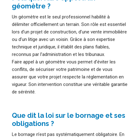
géomètre ?
Un géomètre est le seul professionnel habilité à
délimiter officiellement un terrain. Son rôle est essentiel
lors d’un projet de construction, d’une vente immobilière
ou d’un litige avec un voisin. Grâce à son expertise
technique et juridique, il établit des plans fiables,
reconnus par l’administration et les tribunaux.
Faire appel à un géomètre vous permet d’éviter les
conflits, de sécuriser votre patrimoine et de vous
assurer que votre projet respecte la réglementation en
vigueur. Son intervention constitue une véritable garantie
de sérénité.
Que dit la loi sur le bornage et ses
obligations ?
Le bornage n’est pas systématiquement obligatoire. En