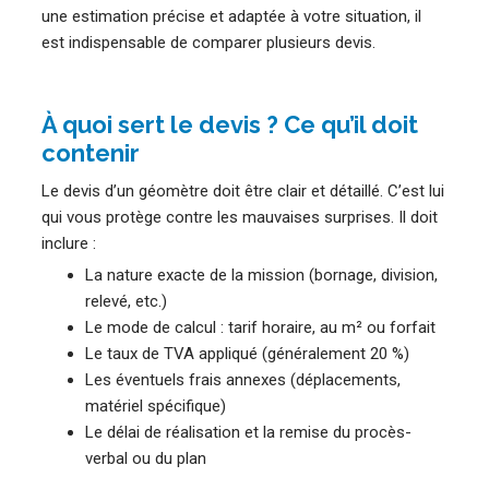
une estimation précise et adaptée à votre situation, il
est indispensable de comparer plusieurs devis.
À quoi sert le devis ? Ce qu’il doit
contenir
Le devis d’un géomètre doit être clair et détaillé. C’est lui
qui vous protège contre les mauvaises surprises. Il doit
inclure :
La nature exacte de la mission (bornage, division,
relevé, etc.)
Le mode de calcul : tarif horaire, au m² ou forfait
Le taux de TVA appliqué (généralement 20 %)
Les éventuels frais annexes (déplacements,
matériel spécifique)
Le délai de réalisation et la remise du procès-
verbal ou du plan