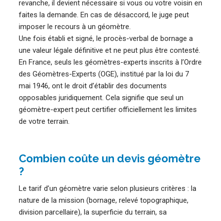
revanche, il devient nécessaire si vous ou votre voisin en
faites la demande. En cas de désaccord, le juge peut
imposer le recours à un géomètre.
Une fois établi et signé, le procès-verbal de bornage a
une valeur légale définitive et ne peut plus être contesté.
En France, seuls les géomètres-experts inscrits à l’Ordre
des Géomètres-Experts (OGE), institué par la loi du 7
mai 1946, ont le droit d’établir des documents
opposables juridiquement. Cela signifie que seul un
géomètre-expert peut certifier officiellement les limites
de votre terrain.
Combien coûte un devis géomètre
?
Le tarif d’un géomètre varie selon plusieurs critères : la
nature de la mission (bornage, relevé topographique,
division parcellaire), la superficie du terrain, sa