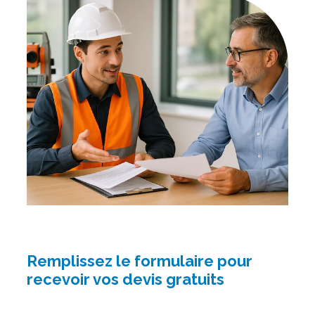
Remplissez le formulaire pour
recevoir vos devis gratuits