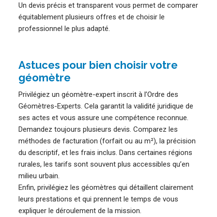
Un devis précis et transparent vous permet de comparer
équitablement plusieurs offres et de choisir le
professionnel le plus adapté.
Astuces pour bien choisir votre
géomètre
Privilégiez un géomètre-expert inscrit à l’Ordre des
Géomètres-Experts. Cela garantit la validité juridique de
ses actes et vous assure une compétence reconnue.
Demandez toujours plusieurs devis. Comparez les
méthodes de facturation (forfait ou au m²), la précision
du descriptif, et les frais inclus. Dans certaines régions
rurales, les tarifs sont souvent plus accessibles qu’en
milieu urbain.
Enfin, privilégiez les géomètres qui détaillent clairement
leurs prestations et qui prennent le temps de vous
expliquer le déroulement de la mission.