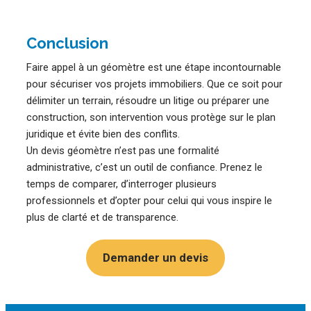
Conclusion
Faire appel à un géomètre est une étape incontournable
pour sécuriser vos projets immobiliers. Que ce soit pour
délimiter un terrain, résoudre un litige ou préparer une
construction, son intervention vous protège sur le plan
juridique et évite bien des conflits.
Un devis géomètre n’est pas une formalité
administrative, c’est un outil de confiance. Prenez le
temps de comparer, d’interroger plusieurs
professionnels et d’opter pour celui qui vous inspire le
plus de clarté et de transparence.
Demander un devis