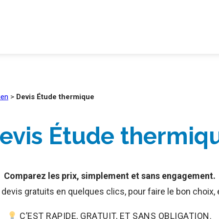
ien
>
Devis Étude thermique
evis Étude thermiq
Comparez les prix, simplement et sans engagement.
evis gratuits en quelques clics, pour faire le bon choix,
C’EST RAPIDE, GRATUIT, ET SANS OBLIGATION.