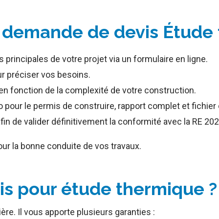
 demande de devis Étude 
principales de votre projet via un formulaire en ligne.
r préciser vos besoins.
en fonction de la complexité de votre construction.
pour le permis de construire, rapport complet et fichier 
afin de valider définitivement la conformité avec la RE 202
ur la bonne conduite de vos travaux.
vis pour étude thermique ?
re. Il vous apporte plusieurs garanties :