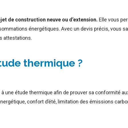
jet de construction neuve ou d’extension.
Elle vous per
onsommations énergétiques. Avec un devis précis, vous s
 attestations.
étude thermique ?
à une étude thermique afin de prouver sa conformité aux
nergétique, confort d’été, limitation des émissions carb