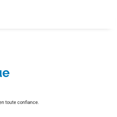
ue
 en toute confiance.