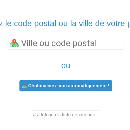
 le code postal ou la ville de votre p
ou
Géolocalisez-moi automatiquement !
Retour à la liste des métiers