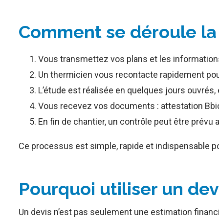
Comment se déroule la
Vous transmettez vos plans et les informations 
Un thermicien vous recontacte rapidement pou
L’étude est réalisée en quelques jours ouvrés, 
Vous recevez vos documents : attestation Bbio 
En fin de chantier, un contrôle peut être prévu 
Ce processus est simple, rapide et indispensable po
Pourquoi utiliser un de
Un devis n’est pas seulement une estimation financiè