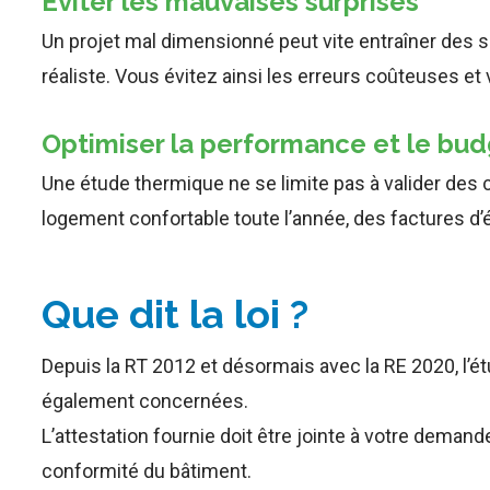
Éviter les mauvaises surprises
Un projet mal dimensionné peut vite entraîner des s
réaliste. Vous évitez ainsi les erreurs coûteuses et
Optimiser la performance et le bu
Une étude thermique ne se limite pas à valider des c
logement confortable toute l’année, des factures d’é
Que dit la loi ?
Depuis la RT 2012 et désormais avec la RE 2020, l’
également concernées.
L’attestation fournie doit être jointe à votre demand
conformité du bâtiment.