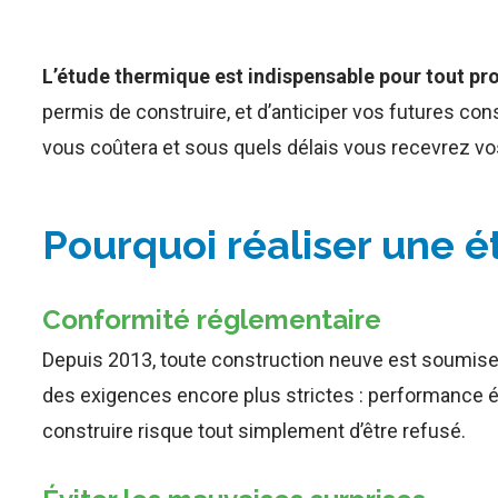
L’étude thermique est indispensable pour tout pro
permis de construire, et d’anticiper vos futures c
vous coûtera et sous quels délais vous recevrez vos
Pourquoi réaliser une 
Conformité réglementaire
Depuis 2013, toute construction neuve est soumise 
des exigences encore plus strictes : performance é
construire risque tout simplement d’être refusé.