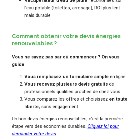
Récupérateur d’eau de pluie :
économies sur
l’eau potable (toilettes, arrosage), ROI plus lent
mais durable.
Comment obtenir votre devis énergies
renouvelables ?
Vous ne savez pas par où commencer ? On vous
guide.
Vous remplissez un formulaire simple
en ligne.
Vous recevez plusieurs devis gratuits
de
professionnels qualifiés proches de chez vous.
Vous comparez les offres et choisissez
en toute
liberté,
sans engagement.
Un bon devis énergies renouvelables, c’est la première
étape vers des économies durables.
Cliquez ici pour
demander votre devis