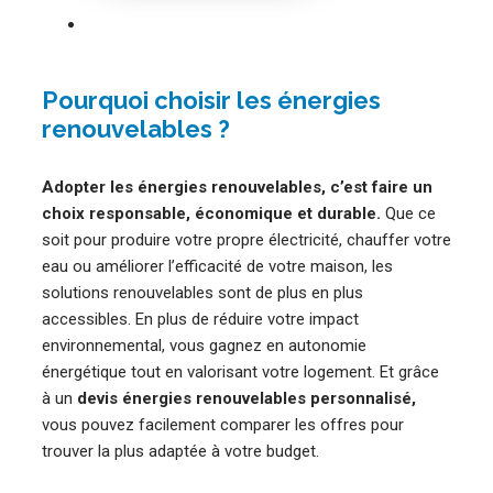
Pourquoi choisir les énergies
renouvelables ?
Adopter les énergies renouvelables, c’est faire un
choix responsable, économique et durable.
Que ce
soit pour produire votre propre électricité, chauffer votre
eau ou améliorer l’efficacité de votre maison, les
solutions renouvelables sont de plus en plus
accessibles. En plus de réduire votre impact
environnemental, vous gagnez en autonomie
énergétique tout en valorisant votre logement. Et grâce
à un
devis énergies renouvelables personnalisé,
vous pouvez facilement comparer les offres pour
trouver la plus adaptée à votre budget.