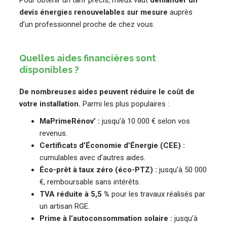
devis énergies renouvelables sur mesure
auprès
d’un professionnel proche de chez vous.
Quelles aides financières sont
disponibles ?
De nombreuses aides peuvent réduire le coût de
votre installation.
Parmi les plus populaires :
MaPrimeRénov’ :
jusqu’à 10 000 € selon vos
revenus.
Certificats d’Économie d’Énergie (CEE) :
cumulables avec d’autres aides.
Éco-prêt à taux zéro (éco-PTZ) :
jusqu’à 50 000
€, remboursable sans intérêts.
TVA réduite à 5,5 %
pour les travaux réalisés par
un artisan RGE.
Prime à l’autoconsommation solaire :
jusqu’à