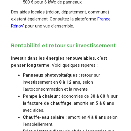
500 € pour 6 kWc de panneaux.
Des aides locales (région, département, commune)
existent également. Consultez la plateforme
France
Rénov’
pour une vue d’ensemble.
Rentabilité et retour sur investissement
Investir dans les énergies renouvelables, c’est
penser long terme.
Voici quelques repères :
Panneaux photovoltaïques :
retour sur
investissement en
8 à 12 ans,
selon
l’autoconsommation et la revente.
Pompe à chaleur :
économies de
30 à 60 % sur
la facture de chauffage
, amortie en
5 à 8 ans
avec aides.
Chauffe-eau solaire :
amorti en
4 à 8 ans
selon
l’ensoleillement.