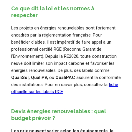
Ce que dit la loi et les normes à
respecter
Les projets en énergies renouvelables sont fortement
encadrés par la réglementation française. Pour
bénéficier d’aides, il est impératif de faire appel à un
professionnel certifié RGE (Reconnu Garant de
l’Environnement). Depuis la RE2020, toute construction
neuve doit limiter son impact carbone et favoriser les
énergies renouvelables. De plus, des labels comme
QualiSol, QualiPV,
ou
QualiPAC
assurent la conformité
des installations. Pour en savoir plus, consultez la
fiche
officielle sur les labels RGE
Devis énergies renouvelables : quel
budget prévoir ?
Les prix peuvent varier selon les équipements, la