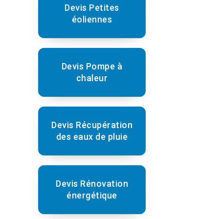
Devis Petites
éoliennes
Devis Pompe à
chaleur
Devis Récupération
des eaux de pluie
Devis Rénovation
énergétique