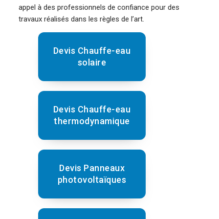
appel à des professionnels de confiance pour des
travaux réalisés dans les règles de l’art.
Devis Chauffe-eau
solaire
Devis Chauffe-eau
thermodynamique
Devis Panneaux
photovoltaïques