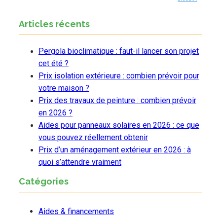
Articles récents
Pergola bioclimatique : faut-il lancer son projet
cet été ?
Prix isolation extérieure : combien prévoir pour
votre maison ?
Prix des travaux de peinture : combien prévoir
en 2026 ?
Aides pour panneaux solaires en 2026 : ce que
vous pouvez réellement obtenir
Prix d’un aménagement extérieur en 2026 : à
quoi s’attendre vraiment
Catégories
Aides & financements