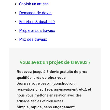
Choisir un artisan
Demande de devis
Entretien & durabilité
Préparer ses travaux
Prix des travaux
Vous avez un projet de travaux ?
Recevez jusqu’à 3 devis gratuits de pros
qualifiés, près de chez vous.
Décrivez votre besoin (construction,
rénovation, chauffage, aménagement, etc.), et
nous vous mettons en relation avec des
artisans fiables et bien notés.
Simple, rapide, sans engagement.