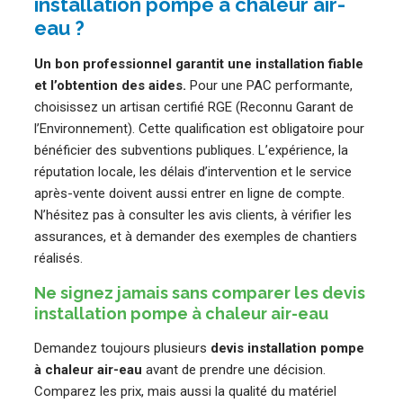
installation pompe à chaleur air-
eau ?
Un bon professionnel garantit une installation fiable
et l’obtention des aides.
Pour une PAC performante,
choisissez un artisan certifié RGE (Reconnu Garant de
l’Environnement). Cette qualification est obligatoire pour
bénéficier des subventions publiques. L’expérience, la
réputation locale, les délais d’intervention et le service
après-vente doivent aussi entrer en ligne de compte.
N’hésitez pas à consulter les avis clients, à vérifier les
assurances, et à demander des exemples de chantiers
réalisés.
Ne signez jamais sans comparer les devis
installation pompe à chaleur air-eau
Demandez toujours plusieurs
devis installation pompe
à chaleur air-eau
avant de prendre une décision.
Comparez les prix, mais aussi la qualité du matériel