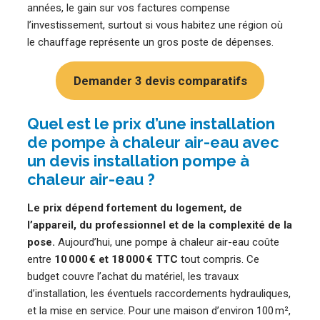
années, le gain sur vos factures compense
l’investissement, surtout si vous habitez une région où
le chauffage représente un gros poste de dépenses.
Demander 3 devis comparatifs
Quel est le prix d’une installation
de pompe à chaleur air-eau avec
un devis installation pompe à
chaleur air-eau ?
Le prix dépend fortement du logement, de
l’appareil, du professionnel et de la complexité de la
pose.
Aujourd’hui, une pompe à chaleur air-eau coûte
entre
10 000 € et 18 000 € TTC
tout compris. Ce
budget couvre l’achat du matériel, les travaux
d’installation, les éventuels raccordements hydrauliques,
et la mise en service. Pour une maison d’environ 100 m²,