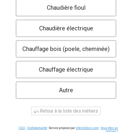
Chaudière fioul
Chaudière électrique
Chauffage bois (poele, cheminée)
Chauffage électrique
Autre
Retour à la liste des métiers
CGU
-
Confidentialité
- Service proposé par
ViteUnDevis.com
-
Vous êtes un
artisan ?