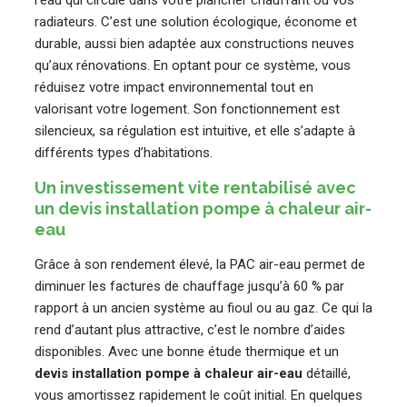
l’eau qui circule dans votre plancher chauffant ou vos
radiateurs. C’est une solution écologique, économe et
durable, aussi bien adaptée aux constructions neuves
qu’aux rénovations. En optant pour ce système, vous
réduisez votre impact environnemental tout en
valorisant votre logement. Son fonctionnement est
silencieux, sa régulation est intuitive, et elle s’adapte à
différents types d’habitations.
Un investissement vite rentabilisé avec
un devis installation pompe à chaleur air-
eau
Grâce à son rendement élevé, la PAC air-eau permet de
diminuer les factures de chauffage jusqu’à 60 % par
rapport à un ancien système au fioul ou au gaz. Ce qui la
rend d’autant plus attractive, c’est le nombre d’aides
disponibles. Avec une bonne étude thermique et un
devis installation pompe à chaleur air-eau
détaillé,
vous amortissez rapidement le coût initial. En quelques