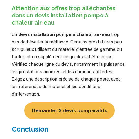
Attention aux offres trop alléchantes
dans un devis installation pompe à
chaleur air-eau
Un
devis installation pompe à chaleur air-eau
trop
bas doit éveiller la méfiance. Certains prestataires peu
scrupuleux utilisent du matériel d’entrée de gamme ou
facturent en supplément ce qui devrait être inclus.
Vérifiez chaque ligne du devis, notamment la puissance,
les prestations annexes, et les garanties offertes.
Exigez une description précise de chaque poste, avec
les références du matériel et les conditions
d’intervention.
Demander 3 devis comparatifs
Conclusion