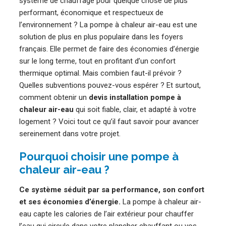
système de chauffage pour quelque chose de plus
performant, économique et respectueux de
l’environnement ? La pompe à chaleur air-eau est une
solution de plus en plus populaire dans les foyers
français. Elle permet de faire des économies d’énergie
sur le long terme, tout en profitant d’un confort
thermique optimal. Mais combien faut-il prévoir ?
Quelles subventions pouvez-vous espérer ? Et surtout,
comment obtenir un
devis installation pompe à
chaleur air-eau
qui soit fiable, clair, et adapté à votre
logement ? Voici tout ce qu’il faut savoir pour avancer
sereinement dans votre projet.
Pourquoi choisir une pompe à
chaleur air-eau ?
Ce système séduit par sa performance, son confort
et ses économies d’énergie.
La pompe à chaleur air-
eau capte les calories de l’air extérieur pour chauffer