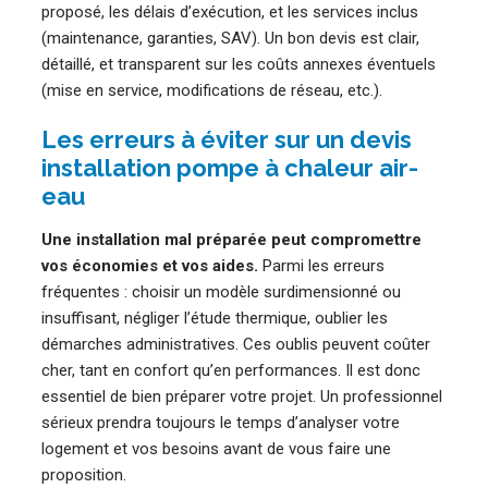
proposé, les délais d’exécution, et les services inclus
(maintenance, garanties, SAV). Un bon devis est clair,
détaillé, et transparent sur les coûts annexes éventuels
(mise en service, modifications de réseau, etc.).
Les erreurs à éviter sur un devis
installation pompe à chaleur air-
eau
Une installation mal préparée peut compromettre
vos économies et vos aides.
Parmi les erreurs
fréquentes : choisir un modèle surdimensionné ou
insuffisant, négliger l’étude thermique, oublier les
démarches administratives. Ces oublis peuvent coûter
cher, tant en confort qu’en performances. Il est donc
essentiel de bien préparer votre projet. Un professionnel
sérieux prendra toujours le temps d’analyser votre
logement et vos besoins avant de vous faire une
proposition.