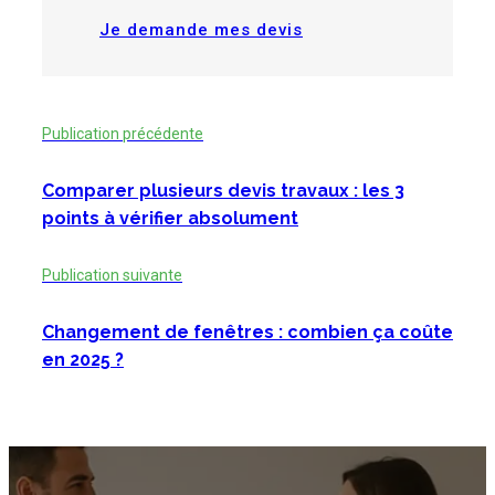
Je demande mes devis
Publication précédente
Comparer plusieurs devis travaux : les 3
points à vérifier absolument
Publication suivante
Changement de fenêtres : combien ça coûte
en 2025 ?