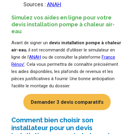
Sources :
ANAH
Simulez vos aides en ligne pour votre
devis installation pompe à chaleur air-
eau
Avant de signer un
devis installation pompe à chaleur
air-eau
, il est recommandé d’utiliser le simulateur en
ligne de l’
ANAH
ou de consulter la plateforme
France
Rénov’
. Cela vous permettra de connaître précisément
les aides disponibles, les plafonds de revenus et les
pièces justificatives à fournir. Une bonne anticipation
facilite le montage du dossier.
Demander 3 devis comparatifs
Comment bien choisir son
installateur pour un devis