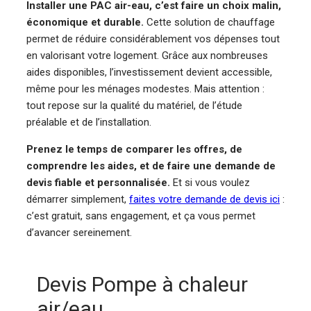
Installer une PAC air-eau, c’est faire un choix malin,
économique et durable.
Cette solution de chauffage
permet de réduire considérablement vos dépenses tout
en valorisant votre logement. Grâce aux nombreuses
aides disponibles, l’investissement devient accessible,
même pour les ménages modestes. Mais attention :
tout repose sur la qualité du matériel, de l’étude
préalable et de l’installation.
Prenez le temps de comparer les offres, de
comprendre les aides, et de faire une demande de
devis fiable et personnalisée.
Et si vous voulez
démarrer simplement,
faites votre demande de devis ici
:
c’est gratuit, sans engagement, et ça vous permet
d’avancer sereinement.
Devis Pompe à chaleur
air/eau