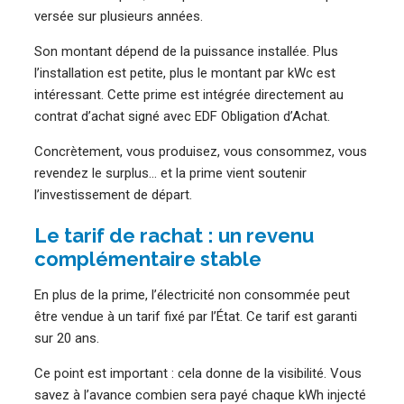
versée sur plusieurs années.
Son montant dépend de la puissance installée. Plus
l’installation est petite, plus le montant par kWc est
intéressant. Cette prime est intégrée directement au
contrat d’achat signé avec EDF Obligation d’Achat.
Concrètement, vous produisez, vous consommez, vous
revendez le surplus… et la prime vient soutenir
l’investissement de départ.
Le tarif de rachat : un revenu
complémentaire stable
En plus de la prime, l’électricité non consommée peut
être vendue à un tarif fixé par l’État. Ce tarif est garanti
sur 20 ans.
Ce point est important : cela donne de la visibilité. Vous
savez à l’avance combien sera payé chaque kWh injecté