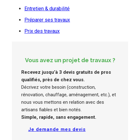
Entretien & durabilité
Préparer ses travaux
Prix des travaux
Vous avez un projet de travaux ?
Recevez jusqu’à 3 devis gratuits de pros
qualifiés, près de chez vous.
Décrivez votre besoin (construction,
rénovation, chauffage, aménagement, etc.), et
nous vous mettons en relation avec des
artisans fiables et bien notés.
Simple, rapide, sans engagement.
Je demande mes devis