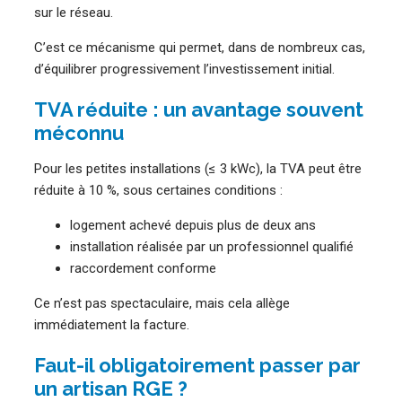
sur le réseau.
C’est ce mécanisme qui permet, dans de nombreux cas,
d’équilibrer progressivement l’investissement initial.
TVA réduite : un avantage souvent
méconnu
Pour les petites installations (≤ 3 kWc), la TVA peut être
réduite à 10 %, sous certaines conditions :
logement achevé depuis plus de deux ans
installation réalisée par un professionnel qualifié
raccordement conforme
Ce n’est pas spectaculaire, mais cela allège
immédiatement la facture.
Faut-il obligatoirement passer par
un artisan RGE ?