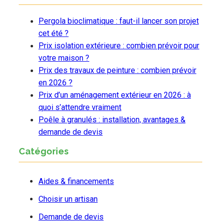
Pergola bioclimatique : faut-il lancer son projet
cet été ?
Prix isolation extérieure : combien prévoir pour
votre maison ?
Prix des travaux de peinture : combien prévoir
en 2026 ?
Prix d’un aménagement extérieur en 2026 : à
quoi s’attendre vraiment
Poêle à granulés : installation, avantages &
demande de devis
Catégories
Aides & financements
Choisir un artisan
Demande de devis