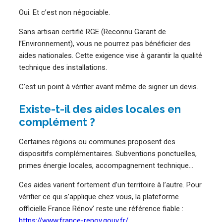
Oui. Et c’est non négociable.
Sans artisan certifié RGE (Reconnu Garant de
l’Environnement), vous ne pourrez pas bénéficier des
aides nationales. Cette exigence vise à garantir la qualité
technique des installations.
C’est un point à vérifier avant même de signer un devis.
Existe-t-il des aides locales en
complément ?
Certaines régions ou communes proposent des
dispositifs complémentaires. Subventions ponctuelles,
primes énergie locales, accompagnement technique…
Ces aides varient fortement d’un territoire à l’autre. Pour
vérifier ce qui s’applique chez vous, la plateforme
officielle France Rénov’ reste une référence fiable :
https://www.france-renov.gouv.fr/