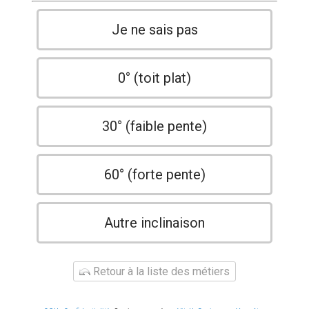
Je ne sais pas
0° (toit plat)
30° (faible pente)
60° (forte pente)
Autre inclinaison
Retour à la liste des métiers