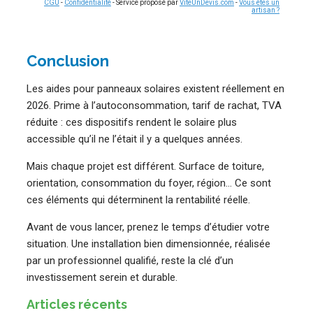
CGU
-
Confidentialité
- Service proposé par
ViteUnDevis.com
-
Vous êtes un
artisan ?
Conclusion
Les aides pour panneaux solaires existent réellement en
2026. Prime à l’autoconsommation, tarif de rachat, TVA
réduite : ces dispositifs rendent le solaire plus
accessible qu’il ne l’était il y a quelques années.
Mais chaque projet est différent. Surface de toiture,
orientation, consommation du foyer, région… Ce sont
ces éléments qui déterminent la rentabilité réelle.
Avant de vous lancer, prenez le temps d’étudier votre
situation. Une installation bien dimensionnée, réalisée
par un professionnel qualifié, reste la clé d’un
investissement serein et durable.
Articles récents