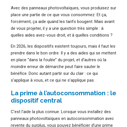
Avec des panneaux photovoltaïques, vous produisez sur
place une partie de ce que vous consommez. Et ça,
forcément, ça aide quand les tarifs bougent. Mais avant
de vous projeter, il y a une question très simple : à
quelles aides avez-vous droit, et à quelles conditions ?
En 2026, les dispositifs existent toujours, mais il faut les
prendre dans le bon ordre. Il y a des aides qui se mettent
en place “dans la foulée” du projet, et d’autres où la
moindre erreur de démarche peut faire sauter le
bénéfice. Donc autant partir sur du clair : ce qui
s’applique à vous, et ce qui ne s’applique pas.
La prime à l’autoconsommation : le
dispositif central
C’est l’aide la plus connue. Lorsque vous installez des
panneaux photovoltaïques en autoconsommation avec
revente du surplus, vous pouvez bénéficier d’une prime