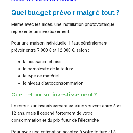
Quel budget prévoir malgré tout ?
Même avec les aides, une installation photovoltaïque
représente un investissement.
Pour une maison individuelle, il faut généralement
prévoir entre 7 000 € et 12 000 €, selon :
la puissance choisie
la complexité de la toiture
le type de matériel
le niveau d’autoconsommation
Quel retour sur investissement ?
Le retour sur investissement se situe souvent entre 8 et
12 ans, mais il dépend fortement de votre
consommation et du prix futur de l’électricité.
Pour avoir une estimation adaptée à votre toiture et à