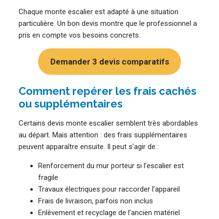
Chaque monte escalier est adapté à une situation
particulière. Un bon devis montre que le professionnel a
pris en compte vos besoins concrets.
Demander 3 devis comparatifs
Comment repérer les frais cachés
ou supplémentaires
Certains devis monte escalier semblent très abordables
au départ. Mais attention : des frais supplémentaires
peuvent apparaître ensuite. Il peut s’agir de :
Renforcement du mur porteur si l’escalier est
fragile
Travaux électriques pour raccorder l’appareil
Frais de livraison, parfois non inclus
Enlèvement et recyclage de l’ancien matériel