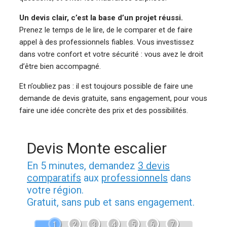
Un devis clair, c’est la base d’un projet réussi.
Prenez le temps de le lire, de le comparer et de faire
appel à des professionnels fiables. Vous investissez
dans votre confort et votre sécurité : vous avez le droit
d’être bien accompagné.
Et n’oubliez pas : il est toujours possible de faire une
demande de devis gratuite, sans engagement, pour vous
faire une idée concrète des prix et des possibilités.
Devis Monte escalier
En 5 minutes, demandez
3 devis
comparatifs
aux
professionnels
dans
votre région.
Gratuit, sans pub et sans engagement.
1
2
3
4
5
6
7