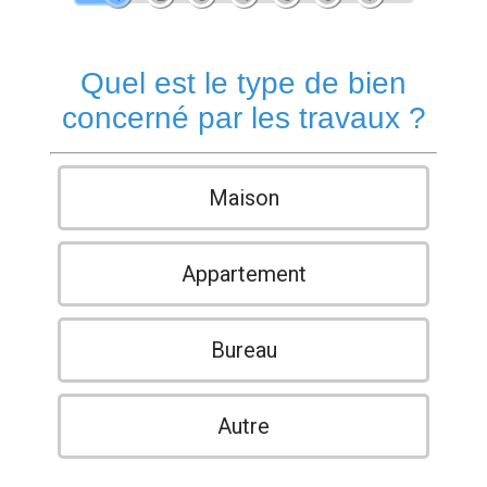
Quel est le type de bien
concerné par les travaux ?
Maison
Appartement
Bureau
Autre