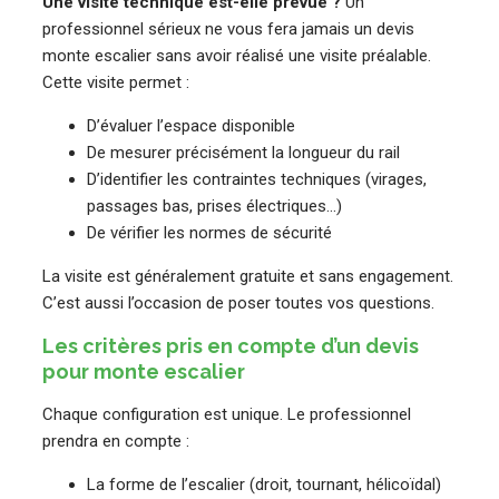
Une visite technique est-elle prévue ?
Un
professionnel sérieux ne vous fera jamais un devis
monte escalier sans avoir réalisé une visite préalable.
Cette visite permet :
D’évaluer l’espace disponible
De mesurer précisément la longueur du rail
D’identifier les contraintes techniques (virages,
passages bas, prises électriques…)
De vérifier les normes de sécurité
La visite est généralement gratuite et sans engagement.
C’est aussi l’occasion de poser toutes vos questions.
Les critères pris en compte d’un devis
pour monte escalier
Chaque configuration est unique. Le professionnel
prendra en compte :
La forme de l’escalier (droit, tournant, hélicoïdal)