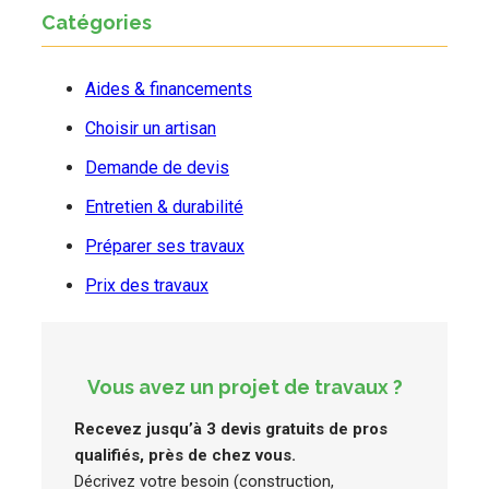
Catégories
Aides & financements
Choisir un artisan
Demande de devis
Entretien & durabilité
Préparer ses travaux
Prix des travaux
Vous avez un projet de travaux ?
Recevez jusqu’à 3 devis gratuits de pros
qualifiés, près de chez vous.
Décrivez votre besoin (construction,