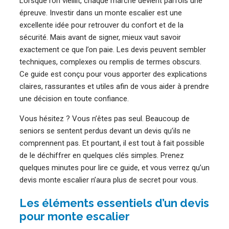
Lorsque l’on vieillit, chaque marche devient parfois une
épreuve. Investir dans un monte escalier est une
excellente idée pour retrouver du confort et de la
sécurité. Mais avant de signer, mieux vaut savoir
exactement ce que l’on paie. Les devis peuvent sembler
techniques, complexes ou remplis de termes obscurs.
Ce guide est conçu pour vous apporter des explications
claires, rassurantes et utiles afin de vous aider à prendre
une décision en toute confiance.
Vous hésitez ? Vous n’êtes pas seul. Beaucoup de
seniors se sentent perdus devant un devis qu’ils ne
comprennent pas. Et pourtant, il est tout à fait possible
de le déchiffrer en quelques clés simples. Prenez
quelques minutes pour lire ce guide, et vous verrez qu’un
devis monte escalier n’aura plus de secret pour vous.
Les éléments essentiels d’un devis
pour monte escalier