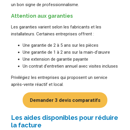
un bon signe de professionnalisme.
Attention aux garanties
Les garanties varient selon les fabricants et les
installateurs. Certaines entreprises offrent :
Une garantie de 2 à 5 ans sur les pièces
Une garantie de 1 à 2 ans sur la main-d’œuvre
Une extension de garantie payante
Un contrat d’entretien annuel avec visites incluses
Privilégiez les entreprises qui proposent un service
après-vente réactif et local.
Demander 3 devis comparatifs
Les aides disponibles pour réduire
la facture