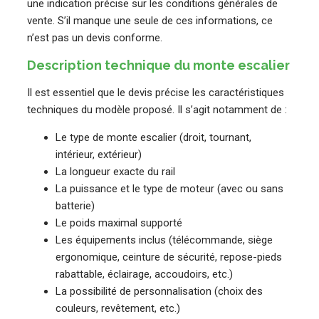
une indication précise sur les conditions générales de
vente. S’il manque une seule de ces informations, ce
n’est pas un devis conforme.
Description technique du monte escalier
Il est essentiel que le devis précise les caractéristiques
techniques du modèle proposé. Il s’agit notamment de :
Le type de monte escalier (droit, tournant,
intérieur, extérieur)
La longueur exacte du rail
La puissance et le type de moteur (avec ou sans
batterie)
Le poids maximal supporté
Les équipements inclus (télécommande, siège
ergonomique, ceinture de sécurité, repose-pieds
rabattable, éclairage, accoudoirs, etc.)
La possibilité de personnalisation (choix des
couleurs, revêtement, etc.)