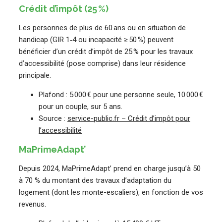
Crédit d’impôt (25 %)
Les personnes de plus de 60 ans ou en situation de
handicap (GIR 1‑4 ou incapacité ≥ 50 %) peuvent
bénéficier d’un crédit d’impôt de 25 % pour les travaux
d’accessibilité (pose comprise) dans leur résidence
principale.
Plafond : 5 000 € pour une personne seule, 10 000 €
pour un couple, sur 5 ans.
Source :
service-public.fr – Crédit d’impôt pour
l’accessibilité
MaPrimeAdapt’
Depuis 2024, MaPrimeAdapt’ prend en charge jusqu’à 50
à 70 % du montant des travaux d’adaptation du
logement (dont les monte-escaliers), en fonction de vos
revenus.