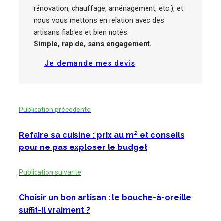
rénovation, chauffage, aménagement, etc.), et
nous vous mettons en relation avec des
artisans fiables et bien notés.
Simple, rapide, sans engagement.
Je demande mes devis
Publication précédente
Refaire sa cuisine : prix au m² et conseils
pour ne pas exploser le budget
Publication suivante
Choisir un bon artisan : le bouche-à-oreille
suffit-il vraiment ?