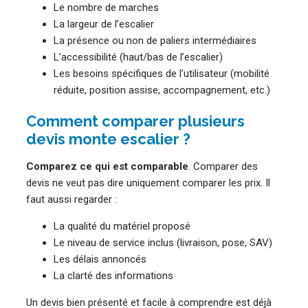
Le nombre de marches
La largeur de l’escalier
La présence ou non de paliers intermédiaires
L’accessibilité (haut/bas de l’escalier)
Les besoins spécifiques de l’utilisateur (mobilité
réduite, position assise, accompagnement, etc.)
Comment comparer plusieurs
devis monte escalier ?
Comparez ce qui est comparable
. Comparer des
devis ne veut pas dire uniquement comparer les prix. Il
faut aussi regarder :
La qualité du matériel proposé
Le niveau de service inclus (livraison, pose, SAV)
Les délais annoncés
La clarté des informations
Un devis bien présenté et facile à comprendre est déjà