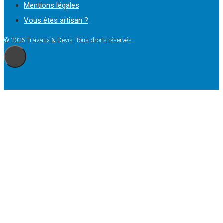
Mentions légales
Vous êtes artisan ?
© 2026 Travaux & Devis. Tous droits réservés.