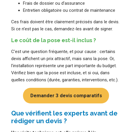
Frais de dossier ou d’assurance
Entretien obligatoire ou contrat de maintenance
Ces frais doivent être clairement précisés dans le devis.
Si ce n’est pas le cas, demandez-les avant de signer.
Le coût de la pose est-il inclus ?
C’est une question fréquente, et pour cause : certains
devis affichent un prix attractif, mais sans la pose. Or,
l’installation représente une part importante du budget.
Vérifiez bien que la pose est incluse, et si oui, dans
quelles conditions (durée, garanties, interventions, etc.).
Demander 3 devis comparatifs
Que vérifient les experts avant de
rédiger un devis ?