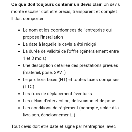
Ce que doit toujours contenir un devis clair
. Un devis
monte escalier doit être précis, transparent et complet.
Il doit comporter :
Le nom et les coordonnées de l’entreprise qui
propose l’installation
La date à laquelle le devis a été rédigé
La durée de validité de l’offre (généralement entre
1 et 3 mois)
Une description détaillée des prestations prévues
(matériel, pose, SAV…)
Le prix hors taxes (HT) et toutes taxes comprises
(TTC)
Les frais de déplacement éventuels
Les délais d’intervention, de livraison et de pose
Les conditions de règlement (acompte, solde à la
livraison, échelonnement…)
Tout devis doit être daté et signé par l’entreprise, avec