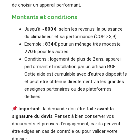
de choisir un appareil performant.
Montants et conditions
Jusqu’à
~800 €
, selon les revenus, la puissance
du climatiseur et sa performance (COP ≥ 3,9).
Exemple :
834 €
pour un ménage très modeste,
770 €
pour les autres.
Conditions : logement de plus de 2 ans, appareil
performant et installation par un artisan RGE.
Cette aide est cumulable avec d’autres dispositifs
et peut être obtenue directement via les grandes
enseignes partenaires ou des plateformes
dédiées.
Important
: la demande doit être faite
avant la
signature du devis
. Pensez à bien conserver vos
documents et preuves d’engagement, car ils peuvent
être exigés en cas de contrôle ou pour valider votre
dossier.