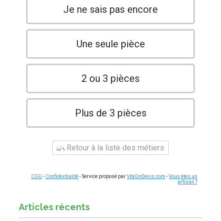
Je ne sais pas encore
Une seule pièce
2 ou 3 pièces
Plus de 3 pièces
Retour à la liste des métiers
CGU
-
Confidentialité
- Service proposé par
ViteUnDevis.com
-
Vous êtes un
artisan ?
Articles récents