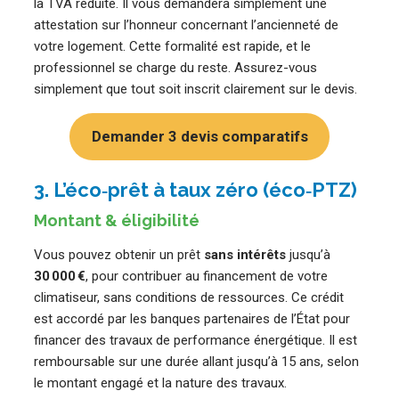
la TVA réduite. Il vous demandera simplement une
attestation sur l’honneur concernant l’ancienneté de
votre logement. Cette formalité est rapide, et le
professionnel se charge du reste. Assurez-vous
simplement que tout soit inscrit clairement sur le devis.
Demander 3 devis comparatifs
3. L’éco‑prêt à taux zéro (éco‑PTZ)
Montant & éligibilité
Vous pouvez obtenir un prêt
sans intérêts
jusqu’à
30 000 €
, pour contribuer au financement de votre
climatiseur, sans conditions de ressources. Ce crédit
est accordé par les banques partenaires de l’État pour
financer des travaux de performance énergétique. Il est
remboursable sur une durée allant jusqu’à 15 ans, selon
le montant engagé et la nature des travaux.