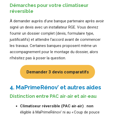
Démarches pour votre climatiseur
réversible
À demander auprès d’une banque partenaire après avoir
signé un devis avec un installateur RGE. Vous devrez
fournir un dossier complet (devis, formulaire type,
justificatifs) et attendre l’accord avant de commencer
les travaux. Certaines banques proposent même un
accompagnement pour le montage du dossier, alors
n’hésitez pas à poser la question.
Demander 3 devis comparatifs
4. MaPrimeRénov’ et autres aides
Distinction entre PAC air‑air et air‑eau
Climatiseur réversible (PAC air‑air)
:
non
éligible à MaPrimeRénov’ ni au « Coup de pouce