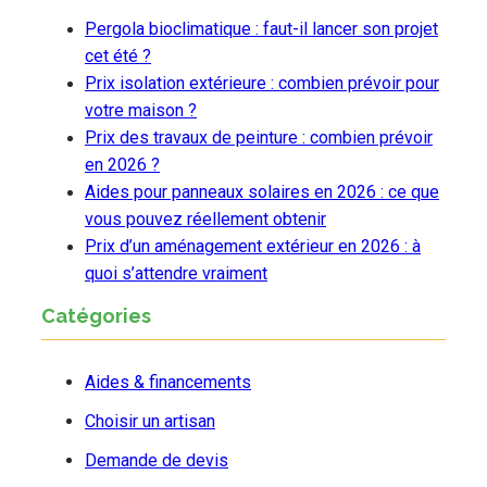
Pergola bioclimatique : faut-il lancer son projet
cet été ?
Prix isolation extérieure : combien prévoir pour
votre maison ?
Prix des travaux de peinture : combien prévoir
en 2026 ?
Aides pour panneaux solaires en 2026 : ce que
vous pouvez réellement obtenir
Prix d’un aménagement extérieur en 2026 : à
quoi s’attendre vraiment
Catégories
Aides & financements
Choisir un artisan
Demande de devis