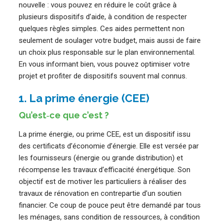
nouvelle : vous pouvez en réduire le coût grâce à
plusieurs dispositifs d’aide, à condition de respecter
quelques règles simples. Ces aides permettent non
seulement de soulager votre budget, mais aussi de faire
un choix plus responsable sur le plan environnemental.
En vous informant bien, vous pouvez optimiser votre
projet et profiter de dispositifs souvent mal connus.
1. La prime énergie (CEE)
Qu’est‑ce que c’est ?
La prime énergie, ou prime CEE, est un dispositif issu
des certificats d’économie d’énergie. Elle est versée par
les fournisseurs (énergie ou grande distribution) et
récompense les travaux d’efficacité énergétique. Son
objectif est de motiver les particuliers à réaliser des
travaux de rénovation en contrepartie d’un soutien
financier. Ce coup de pouce peut être demandé par tous
les ménages, sans condition de ressources, à condition