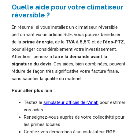
Quelle aide pour votre climatiseur
réversible ?
En résumé : si vous installez un climatiseur réversible
performant via un artisan RGE, vous pouvez bénéficier
de la
prime énergie
, de la
TVA à 5,5 %
et de l’
éco‑PTZ
,
pour alléger considérablement votre investissement.
Attention : pensez à
faire la demande avant la
signature du devis
. Ces aides, bien combinées, peuvent
réduire de façon très significative votre facture finale,
sans sacrifier la qualité du matériel.
Pour aller plus loin :
Testez le
simulateur officiel de l’Anah
pour estimer
vos aides.
Renseignez-vous auprès de votre collectivité pour
les primes locales.
Confiez vos démarches à un installateur
RGE