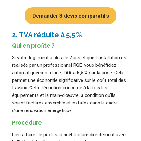
Demander 3 devis comparatifs
2. TVA réduite à 5,5 %
Qui en profite ?
Si votre logement a plus de 2 ans et que l’installation est
réalisée par un professionnel RGE, vous bénéficiez
automatiquement d’une
TVA à 5,5 %
sur la pose. Cela
permet une économie significative sur le coût total des
travaux. Cette réduction concerne à la fois les
équipements et la main-d’œuvre, à condition qu’ils
soient facturés ensemble et installés dans le cadre
d’une rénovation énergétique.
Procédure
Rien à faire : le professionnel facture directement avec