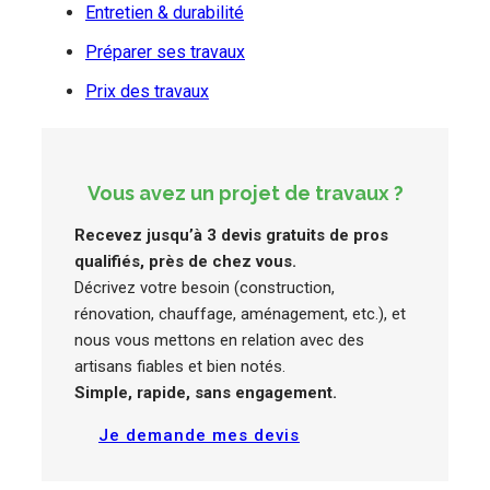
Entretien & durabilité
Préparer ses travaux
Prix des travaux
Vous avez un projet de travaux ?
Recevez jusqu’à 3 devis gratuits de pros
qualifiés, près de chez vous.
Décrivez votre besoin (construction,
rénovation, chauffage, aménagement, etc.), et
nous vous mettons en relation avec des
artisans fiables et bien notés.
Simple, rapide, sans engagement.
Je demande mes devis