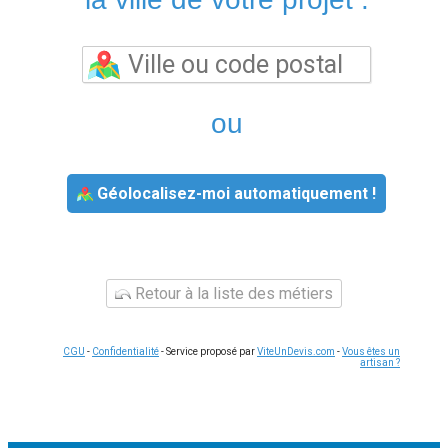
ou
Géolocalisez-moi automatiquement !
Retour à la liste des métiers
CGU
-
Confidentialité
- Service proposé par
ViteUnDevis.com
-
Vous êtes un
artisan ?