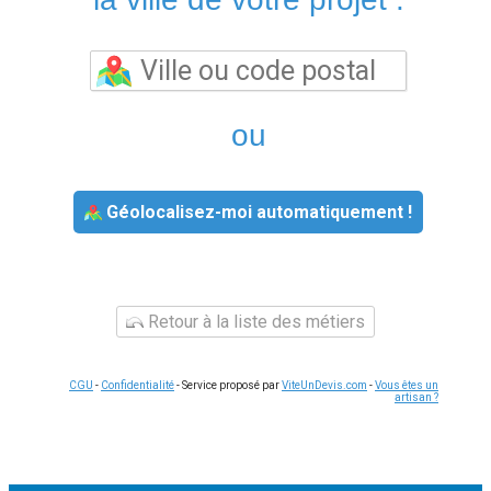
ou
Géolocalisez-moi automatiquement !
Retour à la liste des métiers
CGU
-
Confidentialité
- Service proposé par
ViteUnDevis.com
-
Vous êtes un
artisan ?