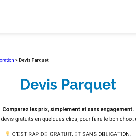
coration
>
Devis Parquet
Devis Parquet
Comparez les prix, simplement et sans engagement.
evis gratuits en quelques clics, pour faire le bon choix,
C’EST RAPIDE, GRATUIT, ET SANS OBLIGATION.