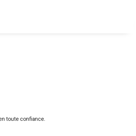
 en toute confiance.