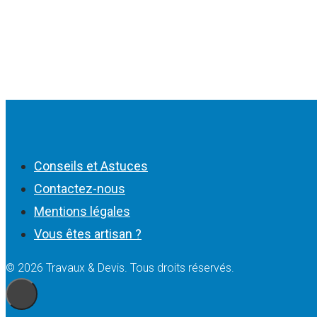
Conseils et Astuces
Contactez-nous
Mentions légales
Vous êtes artisan ?
© 2026 Travaux & Devis. Tous droits réservés.