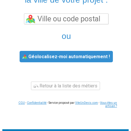
ou
Géolocalisez-moi automatiquement !
Retour à la liste des métiers
CGU
-
Confidentialité
- Service proposé par
ViteUnDevis.com
-
Vous êtes un
artisan ?