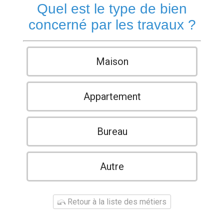
Quel est le type de bien
concerné par les travaux ?
Maison
Appartement
Bureau
Autre
Retour à la liste des métiers