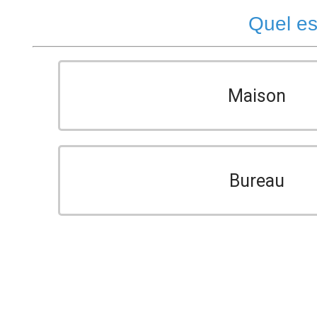
Quel es
Maison
Bureau