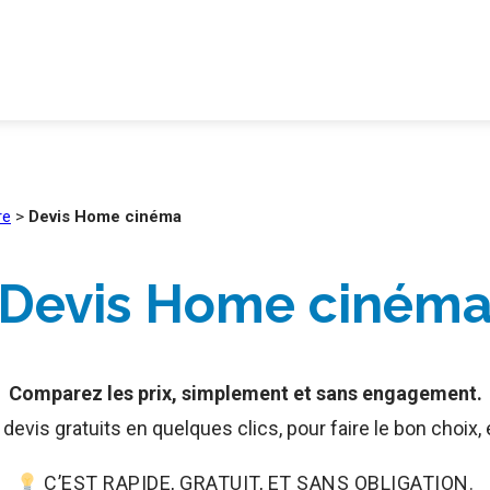
re
>
Devis Home cinéma
Devis Home ciném
Comparez les prix, simplement et sans engagement.
evis gratuits en quelques clics, pour faire le bon choix,
C’EST RAPIDE, GRATUIT, ET SANS OBLIGATION.