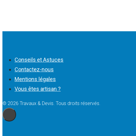
Conseils et Astuces
Contactez-nous
Mentions légales
Vous êtes artisan ?
© 2026 Travaux & Devis. Tous droits réservés.