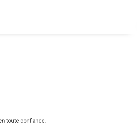
a
 en toute confiance.