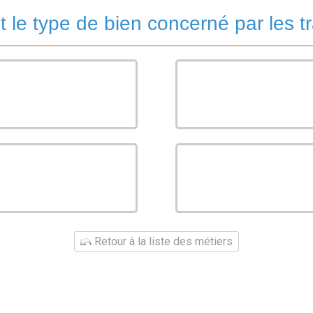
t le type de bien concerné par les t
Retour à la liste des métiers