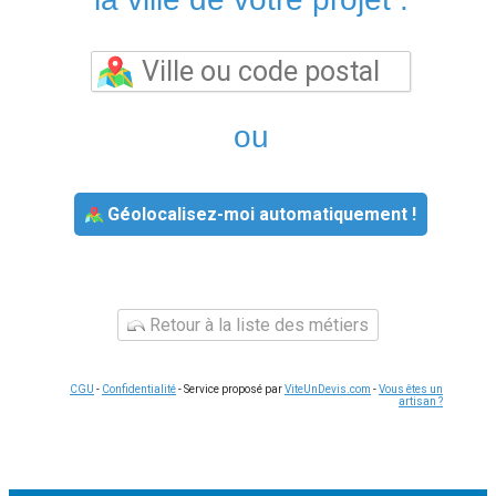
ou
Géolocalisez-moi automatiquement !
Retour à la liste des métiers
CGU
-
Confidentialité
- Service proposé par
ViteUnDevis.com
-
Vous êtes un
artisan ?