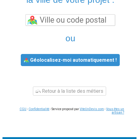
ou
Géolocalisez-moi automatiquement !
Retour à la liste des métiers
CGU
-
Confidentialité
- Service proposé par
ViteUnDevis.com
-
Vous êtes un
artisan ?