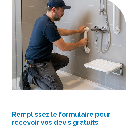
Remplissez le formulaire pour
recevoir vos devis gratuits