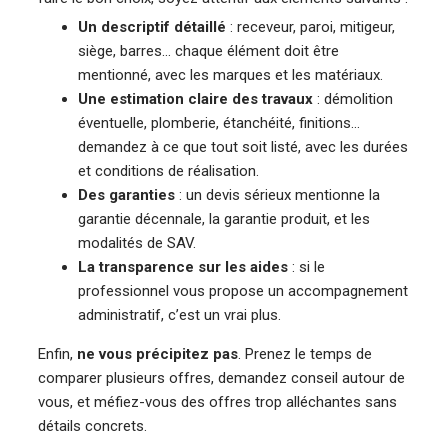
Un descriptif détaillé
: receveur, paroi, mitigeur,
siège, barres… chaque élément doit être
mentionné, avec les marques et les matériaux.
Une estimation claire des travaux
: démolition
éventuelle, plomberie, étanchéité, finitions…
demandez à ce que tout soit listé, avec les durées
et conditions de réalisation.
Des garanties
: un devis sérieux mentionne la
garantie décennale, la garantie produit, et les
modalités de SAV.
La transparence sur les aides
: si le
professionnel vous propose un accompagnement
administratif, c’est un vrai plus.
Enfin,
ne vous précipitez pas
. Prenez le temps de
comparer plusieurs offres, demandez conseil autour de
vous, et méfiez-vous des offres trop alléchantes sans
détails concrets.