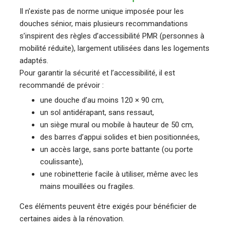
Il n’existe pas de norme unique imposée pour les
douches sénior, mais plusieurs recommandations
s’inspirent des règles d’accessibilité PMR (personnes à
mobilité réduite), largement utilisées dans les logements
adaptés.
Pour garantir la sécurité et l’accessibilité, il est
recommandé de prévoir :
une douche d’au moins 120 × 90 cm,
un sol antidérapant, sans ressaut,
un siège mural ou mobile à hauteur de 50 cm,
des barres d’appui solides et bien positionnées,
un accès large, sans porte battante (ou porte
coulissante),
une robinetterie facile à utiliser, même avec les
mains mouillées ou fragiles.
Ces éléments peuvent être exigés pour bénéficier de
certaines aides à la rénovation.