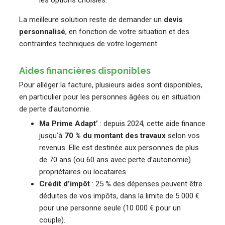
La meilleure solution reste de demander un
devis
personnalisé
, en fonction de votre situation et des
contraintes techniques de votre logement.
Aides financières disponibles
Pour alléger la facture, plusieurs aides sont disponibles,
en particulier pour les personnes âgées ou en situation
de perte d’autonomie.
Ma Prime Adapt’
: depuis 2024, cette aide finance
jusqu’à
70 % du montant des travaux
selon vos
revenus. Elle est destinée aux personnes de plus
de 70 ans (ou 60 ans avec perte d’autonomie)
propriétaires ou locataires.
Crédit d’impôt
: 25 % des dépenses peuvent être
déduites de vos impôts, dans la limite de 5 000 €
pour une personne seule (10 000 € pour un
couple).