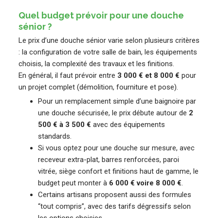
Quel budget prévoir pour une douche
sénior ?
Le prix d’une douche sénior varie selon plusieurs critères
: la configuration de votre salle de bain, les équipements
choisis, la complexité des travaux et les finitions.
En général, il faut prévoir entre
3 000 € et 8 000 €
pour
un projet complet (démolition, fourniture et pose).
Pour un remplacement simple d’une baignoire par
une douche sécurisée, le prix débute autour de
2
500 € à 3 500 €
avec des équipements
standards.
Si vous optez pour une douche sur mesure, avec
receveur extra-plat, barres renforcées, paroi
vitrée, siège confort et finitions haut de gamme, le
budget peut monter à
6 000 € voire 8 000 €
.
Certains artisans proposent aussi des formules
“tout compris”, avec des tarifs dégressifs selon
les options choisies.