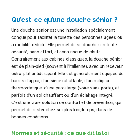
Qu’est-ce qu’une douche sénior ?
Une douche sénior est une installation spécialement
conçue pour faciliter la toilette des personnes âgées ou
à mobilité réduite. Elle permet de se doucher en toute
sécurité, sans effort, et sans risque de chute.
Contrairement aux cabines classiques, la douche sénior
est de plain-pied (souvent à l’italienne), avec un receveur
extra-plat antidérapant. Elle est généralement équipée de
barres d’appui, d’un siège rabattable, d’un mitigeur
thermostatique, d’une paroi large (voire sans porte), et
parfois d’un sol chauffant ou d’un éclairage intégré.
C’est une vraie solution de confort et de prévention, qui
permet de rester chez soi plus longtemps, dans de
bonnes conditions.
Normes et sécurité : ce que dit la loi