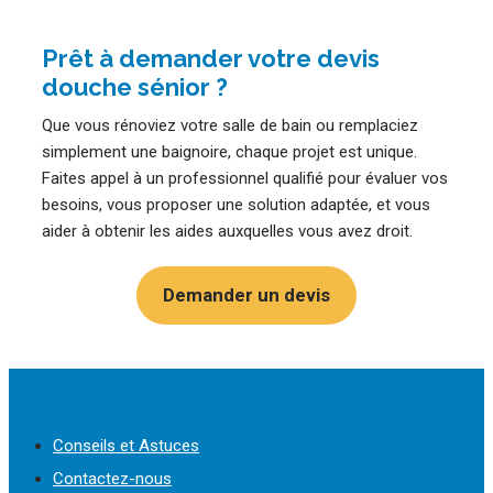
Prêt à demander votre devis
douche sénior ?
Que vous rénoviez votre salle de bain ou remplaciez
simplement une baignoire, chaque projet est unique.
Faites appel à un professionnel qualifié pour évaluer vos
besoins, vous proposer une solution adaptée, et vous
aider à obtenir les aides auxquelles vous avez droit.
Demander un devis
Conseils et Astuces
Contactez-nous