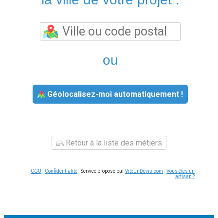
ou
Géolocalisez-moi automatiquement !
Retour à la liste des métiers
CGU
-
Confidentialité
- Service proposé par
ViteUnDevis.com
-
Vous êtes un
artisan ?