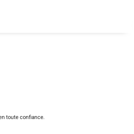
 en toute confiance.