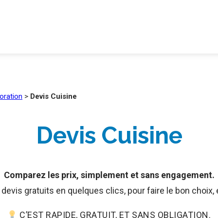
coration
>
Devis Cuisine
Devis Cuisine
Comparez les prix, simplement et sans engagement.
evis gratuits en quelques clics, pour faire le bon choix,
C’EST RAPIDE, GRATUIT, ET SANS OBLIGATION.