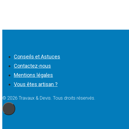
Conseils et Astuces
Contactez-nous
Mentions légales
Vous êtes artisan ?
© 2026 Travaux & Devis. Tous droits réservés.