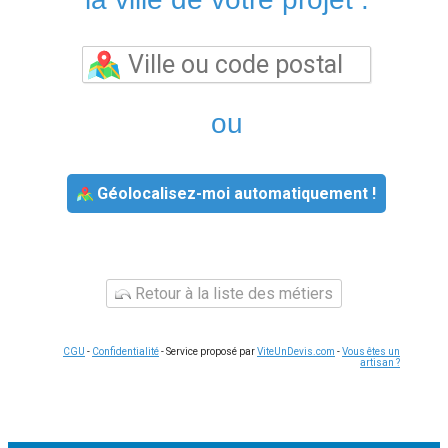
ou
Géolocalisez-moi automatiquement !
Retour à la liste des métiers
CGU
-
Confidentialité
- Service proposé par
ViteUnDevis.com
-
Vous êtes un
artisan ?