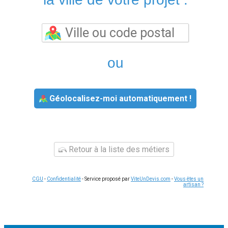
ou
Géolocalisez-moi automatiquement !
Retour à la liste des métiers
CGU
-
Confidentialité
- Service proposé par
ViteUnDevis.com
-
Vous êtes un
artisan ?