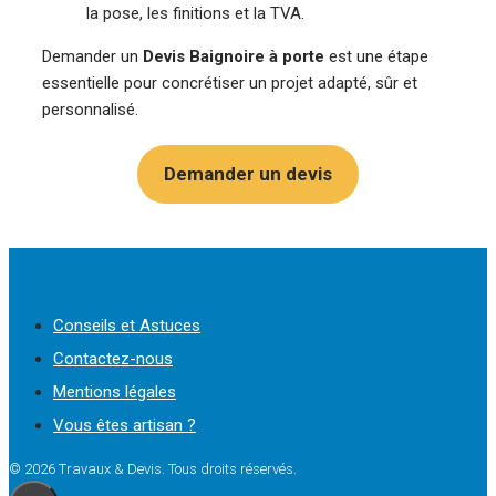
la pose, les finitions et la TVA.
Demander un
Devis Baignoire à porte
est une étape
essentielle pour concrétiser un projet adapté, sûr et
personnalisé.
Demander un devis
Conseils et Astuces
Contactez-nous
Mentions légales
Vous êtes artisan ?
© 2026 Travaux & Devis. Tous droits réservés.