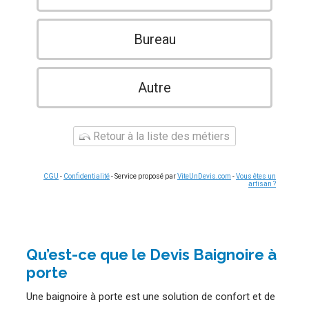
Bureau
Autre
Retour à la liste des métiers
CGU
-
Confidentialité
- Service proposé par
ViteUnDevis.com
-
Vous êtes un
artisan ?
Qu’est-ce que le Devis Baignoire à
porte
Une baignoire à porte est une solution de confort et de