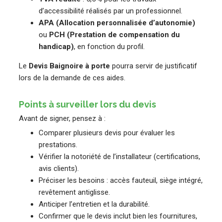
d’accessibilité réalisés par un professionnel.
APA (Allocation personnalisée d’autonomie)
ou
PCH (Prestation de compensation du
handicap)
, en fonction du profil.
Le
Devis Baignoire à porte
pourra servir de justificatif
lors de la demande de ces aides.
Points à surveiller lors du devis
Avant de signer, pensez à :
Comparer plusieurs devis pour évaluer les
prestations.
Vérifier la notoriété de l’installateur (certifications,
avis clients).
Préciser les besoins : accès fauteuil, siège intégré,
revêtement antiglisse.
Anticiper l’entretien et la durabilité.
Confirmer que le devis inclut bien les fournitures,