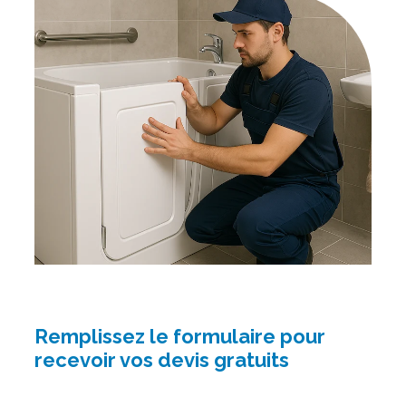
Remplissez le formulaire pour
recevoir vos devis gratuits