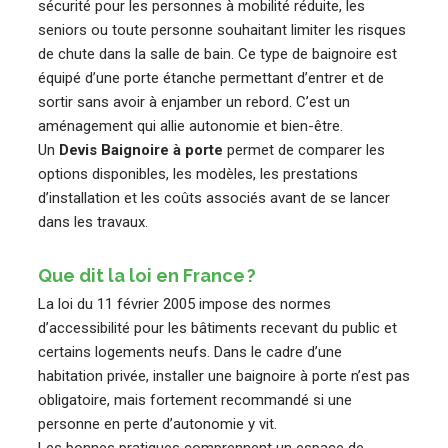
sécurité pour les personnes à mobilité réduite, les
seniors ou toute personne souhaitant limiter les risques
de chute dans la salle de bain. Ce type de baignoire est
équipé d’une porte étanche permettant d’entrer et de
sortir sans avoir à enjamber un rebord. C’est un
aménagement qui allie autonomie et bien-être.
Un
Devis Baignoire à porte
permet de comparer les
options disponibles, les modèles, les prestations
d’installation et les coûts associés avant de se lancer
dans les travaux.
Que dit la loi en France ?
La loi du 11 février 2005 impose des normes
d’accessibilité pour les bâtiments recevant du public et
certains logements neufs. Dans le cadre d’une
habitation privée, installer une baignoire à porte n’est pas
obligatoire, mais fortement recommandé si une
personne en perte d’autonomie y vit.
Les bonnes pratiques comprennent un espace de