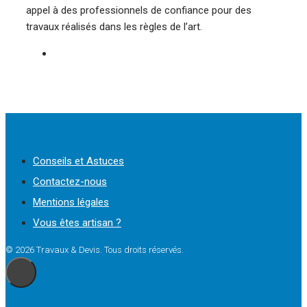
appel à des professionnels de confiance pour des
travaux réalisés dans les règles de l’art.
Conseils et Astuces
Contactez-nous
Mentions légales
Vous êtes artisan ?
© 2026 Travaux & Devis. Tous droits réservés.